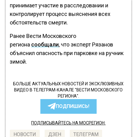
принимает участие в расследовании и
контролирует процесс выяснения всех
обстоятельств смерти.
Ранее Вести Московского
региона
сообщали
, что эксперт Рязанов
объяснил опасность при парковке на ручник
зимой.
БОЛЬШЕ АКТУАЛЬНЫХ НОВОСТЕЙ И ЭКСКЛЮЗИВНЫХ
ВИДЕО В ТЕЛЕГРАМ-КАНАЛЕ "ВЕСТИ МОСКОВСКОГО
РЕГИОНА".
ПОДПИШИСЬ!
ПОДПИСЫВАЙТЕСЬ НА МОСРЕГИОН:
НОВОСТИ
ДЗЕН
ТЕЛЕГРАМ