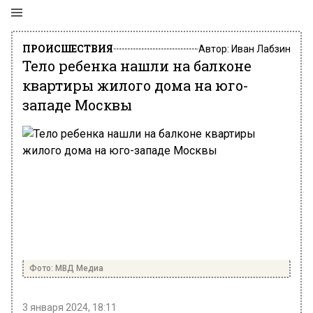
ПРОИСШЕСТВИЯ
Автор:
Иван Лабзин
Тело ребенка нашли на балконе
квартиры жилого дома на юго-
западе Москвы
Фото: МВД Медиа
3 января 2024, 18:11