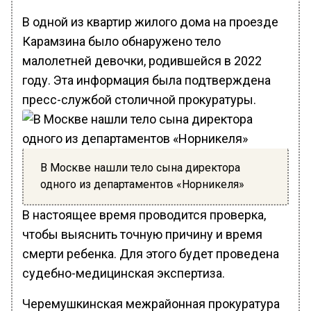
В одной из квартир жилого дома на проезде
Карамзина было обнаружено тело
малолетней девочки, родившейся в 2022
году. Эта информация была подтверждена
пресс-службой столичной прокуратуры.
В Москве нашли тело сына директора
одного из департаментов «Норникеля»
В настоящее время проводится проверка,
чтобы выяснить точную причину и время
смерти ребенка. Для этого будет проведена
судебно-медицинская экспертиза.
Черемушкинская межрайонная прокуратура