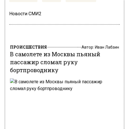
Новости СМИ2
ПРОИСШЕСТВИЯ
Автор:
Иван Лабзин
В самолете из Москвы пьяный
пассажир сломал руку
бортпроводнику