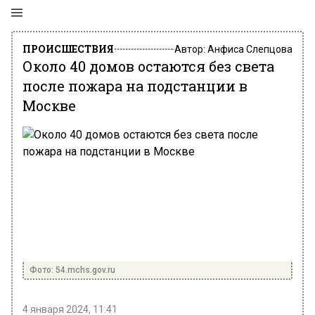
ПРОИСШЕСТВИЯ
Автор:
Анфиса Слепцова
Около 40 домов остаются без света
после пожара на подстанции в
Москве
Фото: 54.mchs.gov.ru
4 января 2024, 11:41