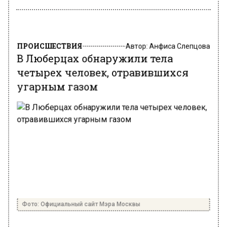
ПРОИСШЕСТВИЯ
Автор:
Анфиса Слепцова
В Люберцах обнаружили тела
четырех человек, отравившихся
угарным газом
Фото: Официальный сайт Мэра Москвы