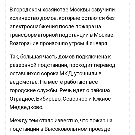
В городском хозяйстве Москвы озвучили
количество домов, которые остаются без
электроснабжения после пожара на
трансформаторной подстанции в Москве.
Возгорание произошло утром 4 января.
Так, большая часть домов подключена к
резервной подстанции, проходит перевод
оставшихся сорока МКД, уточнили в
ведомстве. На месте работают все
городские службы. Речь идет о районах
Отрадное, Бибирево, Северное и Южное
Медведково.
Между тем стало известно, что пожар на
подстанции в Высоковольтном проезде