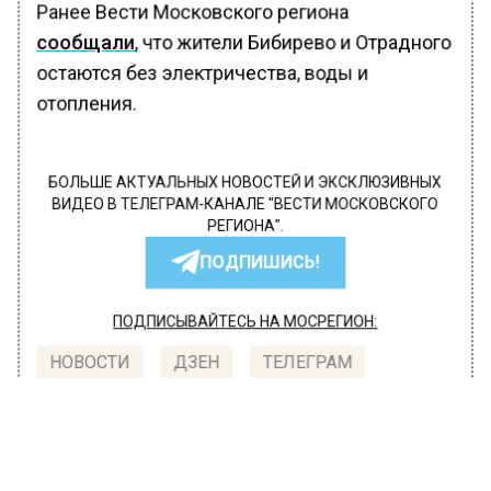
Ранее Вести Московского региона
сообщали
, что жители Бибирево и Отрадного
остаются без электричества, воды и
отопления.
БОЛЬШЕ АКТУАЛЬНЫХ НОВОСТЕЙ И ЭКСКЛЮЗИВНЫХ
ВИДЕО В ТЕЛЕГРАМ-КАНАЛЕ "ВЕСТИ МОСКОВСКОГО
РЕГИОНА".
ПОДПИШИСЬ!
ПОДПИСЫВАЙТЕСЬ НА МОСРЕГИОН:
НОВОСТИ
ДЗЕН
ТЕЛЕГРАМ
Новости СМИ2