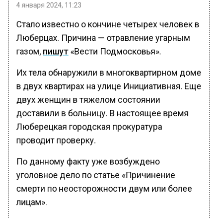
4 января 2024, 11:23
Стало известно о кончине четырех человек в
Люберцах. Причина — отравление угарным
газом,
пишут
«Вести Подмосковья».
Их тела обнаружили в многоквартирном доме
в двух квартирах на улице Инициативная. Еще
двух женщин в тяжелом состоянии
доставили в больницу. В настоящее время
Люберецкая городская прокуратура
проводит проверку.
По данному факту уже возбуждено
уголовное дело по статье «Причинение
смерти по неосторожности двум или более
лицам».