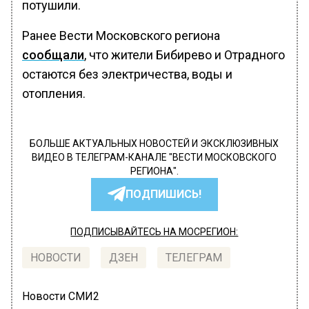
потушили.
Ранее Вести Московского региона
сообщали
, что жители Бибирево и Отрадного
остаются без электричества, воды и
отопления.
БОЛЬШЕ АКТУАЛЬНЫХ НОВОСТЕЙ И ЭКСКЛЮЗИВНЫХ
ВИДЕО В ТЕЛЕГРАМ-КАНАЛЕ "ВЕСТИ МОСКОВСКОГО
РЕГИОНА".
ПОДПИШИСЬ!
ПОДПИСЫВАЙТЕСЬ НА МОСРЕГИОН:
НОВОСТИ
ДЗЕН
ТЕЛЕГРАМ
Новости СМИ2