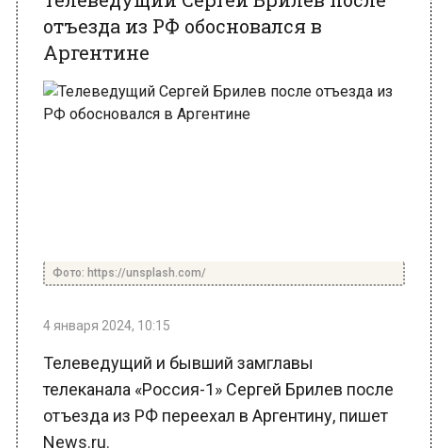
Аргентине
Фото: https://unsplash.com/
4 января 2024, 10:15
Телеведущий и бывший замглавы
телеканала «Россия-1» Сергей Брилев после
отъезда из РФ переехал в Аргентину, пишет
News.ru.