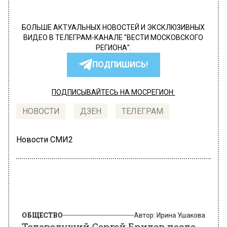
БОЛЬШЕ АКТУАЛЬНЫХ НОВОСТЕЙ И ЭКСКЛЮЗИВНЫХ
ВИДЕО В ТЕЛЕГРАМ-КАНАЛЕ "ВЕСТИ МОСКОВСКОГО
РЕГИОНА".
ПОДПИШИСЬ!
ПОДПИСЫВАЙТЕСЬ НА МОСРЕГИОН:
НОВОСТИ
ДЗЕН
ТЕЛЕГРАМ
Новости СМИ2
ОБЩЕСТВО
Автор:
Ирина Ушакова
Телеведущий Сергей Брилев после
отъезда из РФ обосновался в