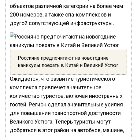
объектов различной категории на более чем
200 номеров, а также спа-комплексов и
другой сопутствующей инфраструктуры.
Россияне предпочитают на новогодние
каникулы поехать в Китай и Великий Устюг
Ожидается, что развитие туристического
комплекса привлечет значительное
количество туристов, включая иностранных
гостей. Регион сделал значительные усилия
для повышения транспортной доступности
Великого Устюга. Теперь туристы могут
добраться в этот район на автобусе, машине,