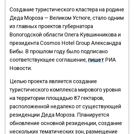
Создание туристического кластера на родине
Деда Мороза — Великом Устюге, стало одним
из главных проектов губернатора
Вологодской области Олега Кувшинникова и
президента Cosmos Hotel Group Александра
Бибы. В прошлом году было подписано
соответствующее соглашение,
пишет
РИА
Новости.
Целью проекта является создание
туристического комплекса мирового уровня
на территории площадью 87 гектаров,
расположенной недалеко от существующей
резиденции Деда Мороза. Планируется
обновление основной резиденции, создание
нескольких тематических зон, размещение