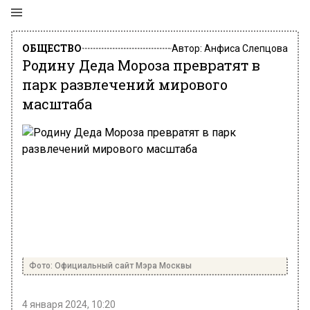
ОБЩЕСТВО
Автор:
Анфиса Слепцова
Родину Деда Мороза превратят в
парк развлечений мирового
масштаба
Фото: Официальный сайт Мэра Москвы
4 января 2024, 10:20