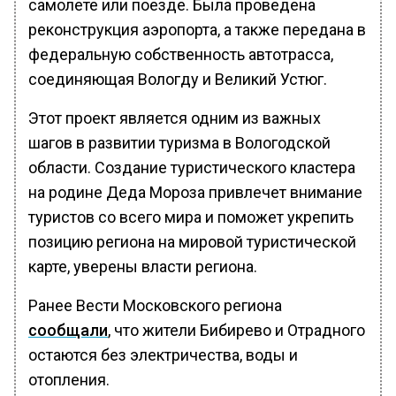
самолете или поезде. Была проведена
реконструкция аэропорта, а также передана в
федеральную собственность автотрасса,
соединяющая Вологду и Великий Устюг.
Этот проект является одним из важных
шагов в развитии туризма в Вологодской
области. Создание туристического кластера
на родине Деда Мороза привлечет внимание
туристов со всего мира и поможет укрепить
позицию региона на мировой туристической
карте, уверены власти региона.
Ранее Вести Московского региона
сообщали
, что жители Бибирево и Отрадного
остаются без электричества, воды и
отопления.