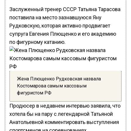
Заслуженный тренер СССР Татьяна Тарасова
поставила на место зазнавшуюся Яну
Рудковскую, которая активно продвигает
супруга Евгения Плющенко и его академию
по фигурному катанию.
Жена Плющенко Рудковская назвала
Костомарова самым кассовым
фигуристом РФ
Продюсер в недавнем интервью заявила, что
хотела бы на пару с легендарной Татьяной
Анатольевной комментировать выступления
спортсменов на соревнованиях.