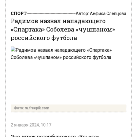
СПОРТ
Автор:
Анфиса Слепцова
Радимов назвал нападающего
«Спартака» Соболева «чушпаном»
российского футбола
Фото: ru.freepik.com
2 января 2024, 10:17
Экс-игрок петербургского «Зенита»