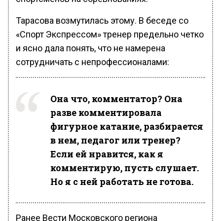
Тарасова возмутилась этому. В беседе со
«Спорт Экспрессом» тренер предельно четко
и ясно дала понять, что не намерена
сотрудничать с непрофессионалами:
Она что, комментатор? Она
разве комментировала
фигурное катание, разбирается
в нем, педагог или тренер?
Если ей нравится, как я
комментирую, пусть слушает.
Но я с ней работать не готова.
Ранее Вести Московского региона