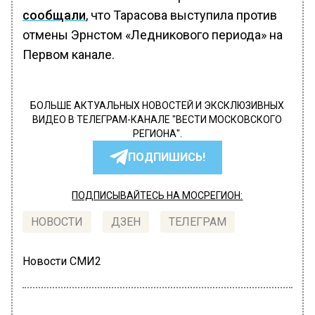
сообщали
, что Тарасова выступила против
отмены Эрнстом «Ледникового периода» на
Первом канале.
БОЛЬШЕ АКТУАЛЬНЫХ НОВОСТЕЙ И ЭКСКЛЮЗИВНЫХ
ВИДЕО В ТЕЛЕГРАМ-КАНАЛЕ "ВЕСТИ МОСКОВСКОГО
РЕГИОНА".
ПОДПИШИСЬ!
ПОДПИСЫВАЙТЕСЬ НА МОСРЕГИОН:
НОВОСТИ
ДЗЕН
ТЕЛЕГРАМ
Новости СМИ2