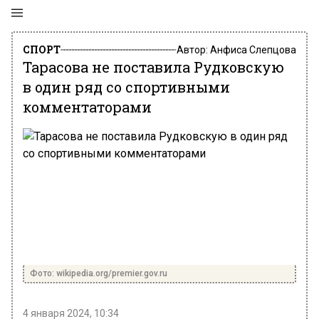
СПОРТ
Автор:
Анфиса Слепцова
Тарасова не поставила Рудковскую
в один ряд со спортивными
комментаторами
Фото: wikipedia.org/premier.gov.ru
4 января 2024, 10:34