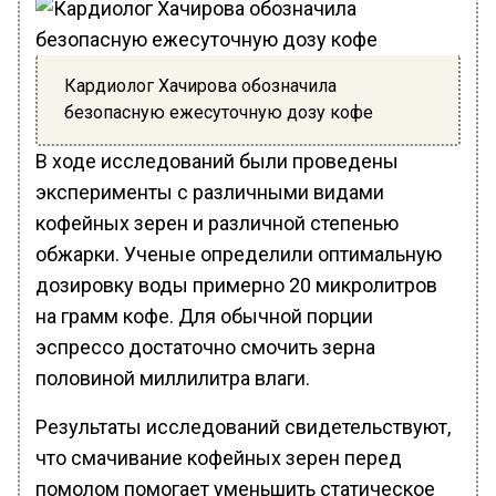
Кардиолог Хачирова обозначила
безопасную ежесуточную дозу кофе
В ходе исследований были проведены
эксперименты с различными видами
кофейных зерен и различной степенью
обжарки. Ученые определили оптимальную
дозировку воды примерно 20 микролитров
на грамм кофе. Для обычной порции
эспрессо достаточно смочить зерна
половиной миллилитра влаги.
Результаты исследований свидетельствуют,
что смачивание кофейных зерен перед
помолом помогает уменьшить статическое