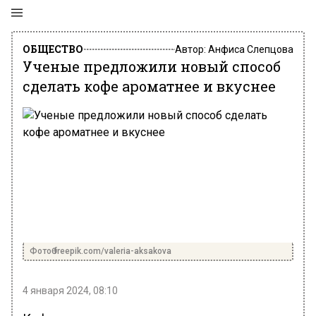
ОБЩЕСТВО
Автор:
Анфиса Слепцова
Ученые предложили новый способ
сделать кофе ароматнее и вкуснее
ФотоӨ freepik.com/valeria-aksakova
4 января 2024, 08:10