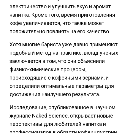
электричество и улучшить вкус и аромат
напитка. Кроме того, время приготовления
кофе увеличивается, что также может
положительно повлиять на его качество.
Хотя многие бариста уже давно применяют
подобный метод на практике, вклад ученых
заключается в том, что они объяснили
физико-химические процессы,
происходящие с кофейными зернами, и
определили оптимальные параметры для
достижения наилучшего результата.
Исследование, опубликованное в научном
журнале Naked Science, открывает новые
перспективы для любителей напитка и
профессионалов в области кофеиндустрии,