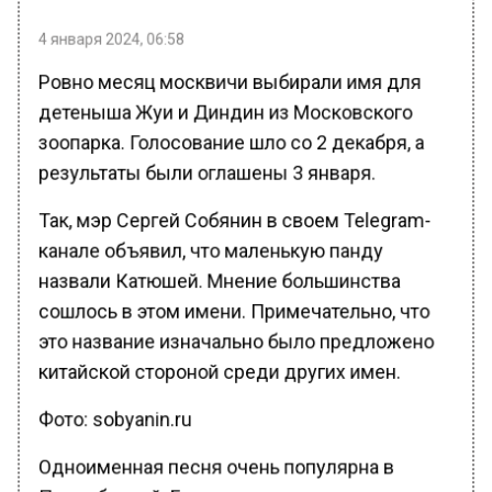
4 января 2024, 06:58
Ровно месяц москвичи выбирали имя для
детеныша Жуи и Диндин из Московского
зоопарка. Голосование шло со 2 декабря, а
результаты были оглашены 3 января.
Так, мэр Сергей Собянин в своем Telegram-
канале объявил, что маленькую панду
назвали Катюшей. Мнение большинства
сошлось в этом имени. Примечательно, что
это название изначально было предложено
китайской стороной среди других имен.
Фото: sobyanin.ru
Одноименная песня очень популярна в