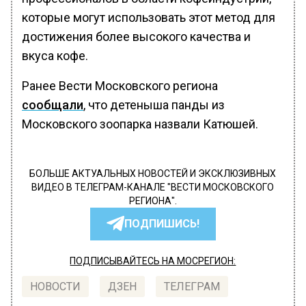
которые могут использовать этот метод для
достижения более высокого качества и
вкуса кофе.
Ранее Вести Московского региона
сообщали
, что детеныша панды из
Московского зоопарка назвали Катюшей.
БОЛЬШЕ АКТУАЛЬНЫХ НОВОСТЕЙ И ЭКСКЛЮЗИВНЫХ
ВИДЕО В ТЕЛЕГРАМ-КАНАЛЕ "ВЕСТИ МОСКОВСКОГО
РЕГИОНА".
ПОДПИШИСЬ!
ПОДПИСЫВАЙТЕСЬ НА МОСРЕГИОН:
НОВОСТИ
ДЗЕН
ТЕЛЕГРАМ