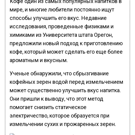
Кофе один из самых популярных напитков в
мире, и многие любители постоянно ищут
способы улучшить его вкус. Недавние
исследования, проведенные физиками и
химиками из Университета штата Орегон,
предложили новый подход к приготовлению
кофе, который может сделать его еще более
ароматным и вкусным.
Ученые обнаружили, что сбрызгивание
кофейных зерен водой перед измельчением
может существенно улучшить вкус напитка.
Они пришли к выводу, что этот метод
помогает снизить статическое
электричество, которое образуется при
измельчении сухих и прожаренных зерен.