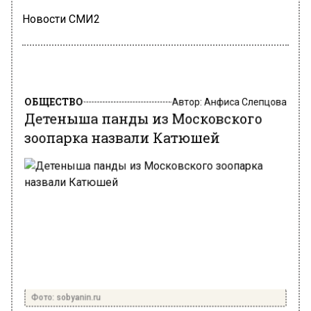
Новости СМИ2
ОБЩЕСТВО
Автор:
Анфиса Слепцова
Детеныша панды из Московского
зоопарка назвали Катюшей
Фото: sobyanin.ru