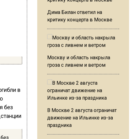
Дима Билан ответил на
критику концерта в Москве
Москву и область накрыла
гроза с ливнем и ветром
огибли в
о
В Москве 2 августа ограничат
движение на Ильинке из-за
праздника
 без