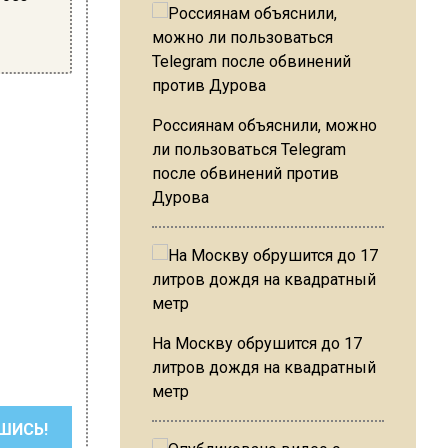
Россиянам объяснили, можно
ли пользоваться Telegram
после обвинений против
Дурова
На Москву обрушится до 17
литров дождя на квадратный
метр
ШИСЬ!