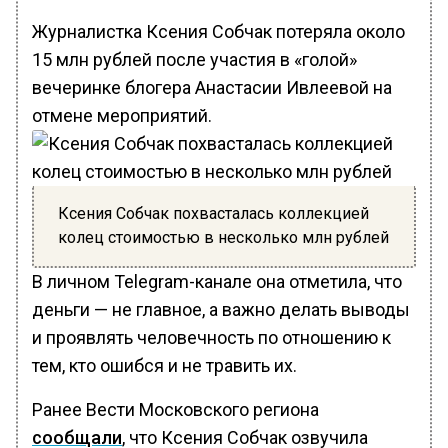
Журналистка Ксения Собчак потеряла около
15 млн рублей после участия в «голой»
вечеринке блогера Анастасии Ивлеевой на
отмене мероприятий.
Ксения Собчак похвасталась коллекцией
колец стоимостью в несколько млн рублей
В личном Telegram-канале она отметила, что
деньги — не главное, а важно делать выводы
и проявлять человечность по отношению к
тем, кто ошибся и не травить их.
Ранее Вести Московского региона
сообщали
, что Ксения Собчак озвучила