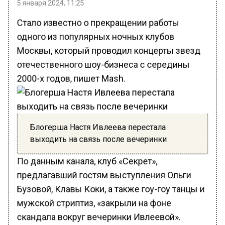
5 января 2024, 11:25
Стало известно о прекращении работы
одного из популярных ночных клубов
Москвы, который проводил концерты звезд
отечественного шоу-бизнеса с середины
2000-х годов, пишет Mash.
Блогерша Настя Ивлеева перестала
выходить на связь после вечеринки
По данным канала, клуб «Секрет»,
предлагавший гостям выступления Ольги
Бузовой, Клавы Коки, а также гоу-гоу танцы и
мужской стриптиз, «закрыли на фоне
скандала вокруг вечеринки Ивлеевой».