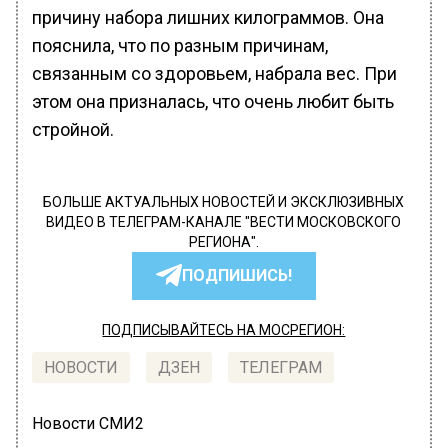
причину набора лишних килограммов. Она
пояснила, что по разным причинам,
связанным со здоровьем, набрала вес. При
этом она призналась, что очень любит быть
стройной.
БОЛЬШЕ АКТУАЛЬНЫХ НОВОСТЕЙ И ЭКСКЛЮЗИВНЫХ
ВИДЕО В ТЕЛЕГРАМ-КАНАЛЕ "ВЕСТИ МОСКОВСКОГО
РЕГИОНА".
ПОДПИШИСЬ!
ПОДПИСЫВАЙТЕСЬ НА МОСРЕГИОН:
НОВОСТИ
ДЗЕН
ТЕЛЕГРАМ
Новости СМИ2