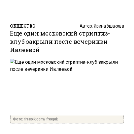
ОБЩЕСТВО
Автор:
Ирина Ушакова
Еще один московский стриптиз-
клуб закрыли после вечеринки
Ивлеевой
Фото: freepik.com/ freepik