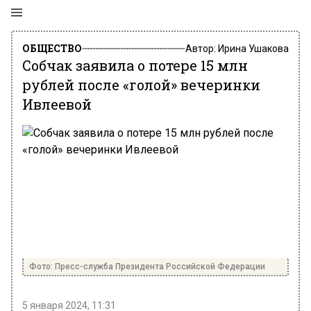
ОБЩЕСТВО
Автор:
Ирина Ушакова
Собчак заявила о потере 15 млн
рублей после «голой» вечеринки
Ивлеевой
Фото: Пресс-служба Президента Российской Федерации
5 января 2024, 11:31