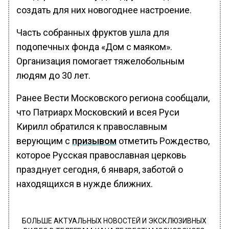
создать для них новогоднее настроение.
Часть собранных фруктов ушла для
подопечных фонда «Дом с маяком».
Организация помогает тяжелобольным
людям до 30 лет.
Ранее Вести Московского региона сообщали,
что Патриарх Московский и всея Руси
Кирилл обратился к православным
верующим с
призывом
отметить Рождество,
которое Русская православная церковь
празднует сегодня, 6 января, заботой о
находящихся в нужде ближних.
БОЛЬШЕ АКТУАЛЬНЫХ НОВОСТЕЙ И ЭКСКЛЮЗИВНЫХ