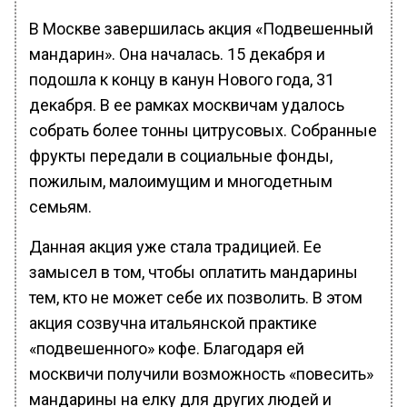
В Москве завершилась акция «Подвешенный
мандарин». Она началась. 15 декабря и
подошла к концу в канун Нового года, 31
декабря. В ее рамках москвичам удалось
собрать более тонны цитрусовых. Собранные
фрукты передали в социальные фонды,
пожилым, малоимущим и многодетным
семьям.
Данная акция уже стала традицией. Ее
замысел в том, чтобы оплатить мандарины
тем, кто не может себе их позволить. В этом
акция созвучна итальянской практике
«подвешенного» кофе. Благодаря ей
москвичи получили возможность «повесить»
мандарины на елку для других людей и