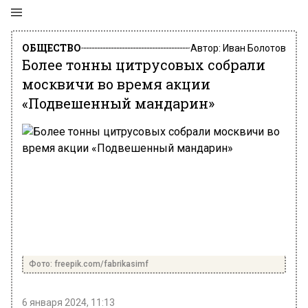
ОБЩЕСТВО
Автор:
Иван Болотов
Более тонны цитрусовых собрали
москвичи во время акции
«Подвешенный мандарин»
Фото: freepik.com/fabrikasimf
6 января 2024, 11:13