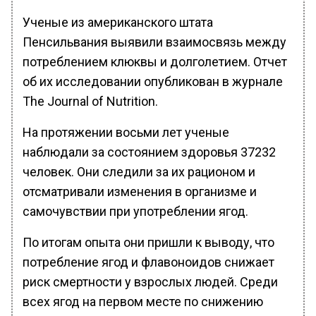
Ученые из американского штата
Пенсильвания выявили взаимосвязь между
потреблением клюквы и долголетием. Отчет
об их исследовании опубликован в журнале
The Journal of Nutrition.
На протяжении восьми лет ученые
наблюдали за состоянием здоровья 37232
человек. Они следили за их рационом и
отсматривали изменения в организме и
самочувствии при употреблении ягод.
По итогам опыта они пришли к выводу, что
потребление ягод и флавоноидов снижает
риск смертности у взрослых людей. Среди
всех ягод на первом месте по снижению