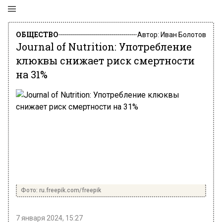
ОБЩЕСТВО
Автор:
Иван Болотов
Journal of Nutrition: Употребление
клюквы снижает риск смертности
на 31%
Фото: ru.freepik.com/freepik
7 января 2024, 15:27