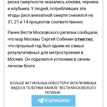
риска смертности оказались клюква, черника
и клубника. У людей, потреблявших эти
ягоды риск внезапной смерти снизился на
31, 21 и 14 процентов соответственно.
Ранее Вести Московского региона сообщали,
что мэр Москвы Сергей Собянин
отметил
,
что прошлый год был одним из самых
результативных для метростроения в
Москве. Он поделился успехами в своем
личном блоге.
БОЛЬШЕ АКТУАЛЬНЫХ НОВОСТЕЙ И ЭКСКЛЮЗИВНЫХ
ВИДЕО В ТЕЛЕГРАМ-КАНАЛЕ "ВЕСТИ МОСКОВСКОГО
РЕГИОНА".
ПОДПИШИСЬ!