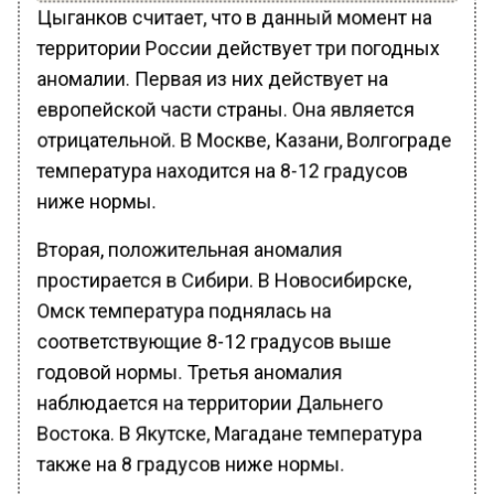
Цыганков считает, что в данный момент на
территории России действует три погодных
аномалии. Первая из них действует на
европейской части страны. Она является
отрицательной. В Москве, Казани, Волгограде
температура находится на 8-12 градусов
ниже нормы.
Вторая, положительная аномалия
простирается в Сибири. В Новосибирске,
Омск температура поднялась на
соответствующие 8-12 градусов выше
годовой нормы. Третья аномалия
наблюдается на территории Дальнего
Востока. В Якутске, Магадане температура
также на 8 градусов ниже нормы.