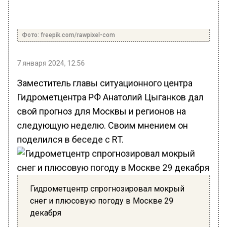
Фото: freepik.com/rawpixel-com
7 января 2024, 12:56
Заместитель главы ситуационного центра
Гидрометцентра РФ Анатолий Цыганков дал
свой прогноз для Москвы и регионов на
следующую неделю. Своим мнением он
поделился в беседе с RT.
Гидрометцентр спрогнозировал мокрый
снег и плюсовую погоду в Москве 29
декабря