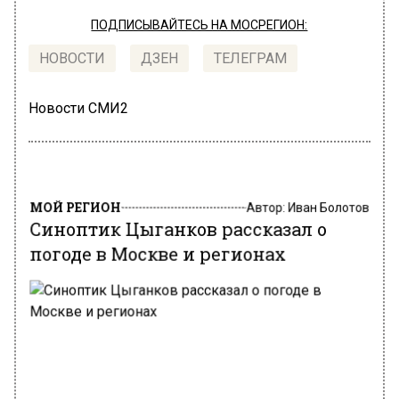
ПОДПИСЫВАЙТЕСЬ НА МОСРЕГИОН:
НОВОСТИ
ДЗЕН
ТЕЛЕГРАМ
Новости СМИ2
МОЙ РЕГИОН
Автор:
Иван Болотов
Синоптик Цыганков рассказал о
погоде в Москве и регионах