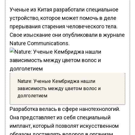
Ученые из Китая разработали специальное
устройство, которое может помочь в деле
прерывания старения человеческого тела.
Свое изыскание они опубликовали в журнале
Nature Communications.
Nature: Ученые Кембриджа нашли
зависимость между цветом волос и
долголетием
Разработка велась в сфере нанотехнологий.
Она представляет из себя специальный
имплант, который позволят искусственном
образом доставлять водород в организм