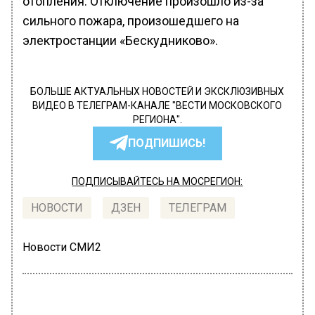
отопления. Отключение произошло из-за
сильного пожара, произошедшего на
электростанции «Бескудниково».
БОЛЬШЕ АКТУАЛЬНЫХ НОВОСТЕЙ И ЭКСКЛЮЗИВНЫХ
ВИДЕО В ТЕЛЕГРАМ-КАНАЛЕ "ВЕСТИ МОСКОВСКОГО
РЕГИОНА".
ПОДПИШИСЬ!
ПОДПИСЫВАЙТЕСЬ НА МОСРЕГИОН:
НОВОСТИ
ДЗЕН
ТЕЛЕГРАМ
Новости СМИ2