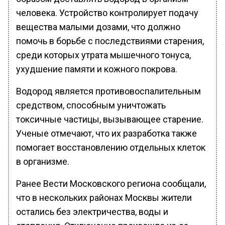
человека. Устройство контролирует подачу
вещества малыми дозами, что должно
помочь в борьбе с последствиями старения,
среди которых утрата мышечного тонуса,
ухудшение памяти и кожного покрова.
Водород является противовоспалительным
средством, способным уничтожать
токсичные частицы, вызывающее старение.
Ученые отмечают, что их разработка также
помогает восстановлению отдельных клеток
в организме.
Ранее Вести Московского региона сообщали,
что в нескольких районах Москвы жители
остались без электричества, воды и