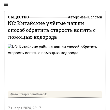
ОБЩЕСТВО
Автор:
Иван Болотов
NC: Китайские учёные нашли
способ обратить старость вспять с
помощью водорода
Фото: freepik.com/freepik
7 января 2024, 23:17