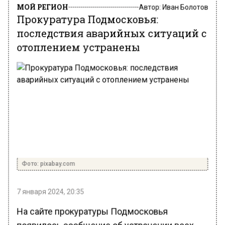
МОЙ РЕГИОН
Автор:
Иван Болотов
Прокуратура Подмосковья:
последствия аварийных ситуаций с
отоплением устранены
Фото: pixabay.com
7 января 2024, 20:35
На сайте прокуратуры Подмосковья
появилось сообщение об устранении всех