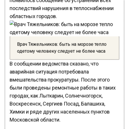
последствий нарушения в теплоснабжении
областных городов.
Врач Тяжельников: быть на морозе тепло
одетому человеку следует не более часа
В сообщении ведомства сказано, что
аварийная ситуация потребовала
вмешательства прокуратуры. После этого
были проведены ремонтные работы в таких
городах, как Лыткарин, Солнечногорск,
Воскресенск, Сергиев Посад, Балашиха,
Химки и ряде других населенных пунктов
Московской области.