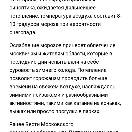
синоптика, ожидается дальнейшее
потепление: температура воздуха составит 8-
10 градусов мороза при вероятности
снегопада.
Ослабление морозов принесет облегчение
москвичам и жителям области, которые в
последние дни испытывали на себе
суровость зимнего холода. Потепление
позволит горожанам проводить больше
времени на свежем воздухе, наслаждаясь
зимними пейзажами и разнообразными
активностями, такими как катание на коньках,
лыжах или просто прогулки в парках.
Ранее Вести Московского