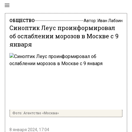
ОБЩЕСТВО
Автор:
Иван Лабзин
Синоптик Леус проинформировал
об ослаблении морозов в Москве с 9
января
Фото: Агентство «Москва»
8 января 2024, 17:04