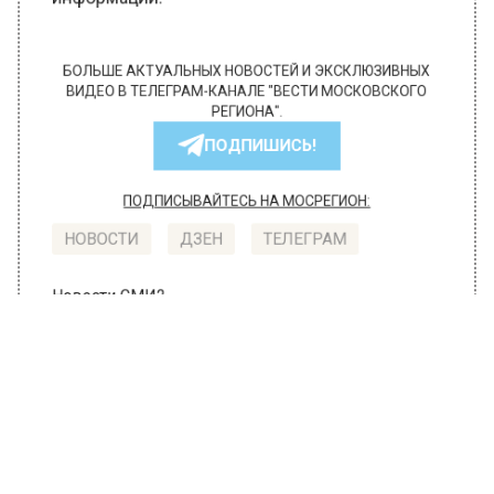
информации.
БОЛЬШЕ АКТУАЛЬНЫХ НОВОСТЕЙ И ЭКСКЛЮЗИВНЫХ
ВИДЕО В ТЕЛЕГРАМ-КАНАЛЕ "ВЕСТИ МОСКОВСКОГО
РЕГИОНА".
ПОДПИШИСЬ!
ПОДПИСЫВАЙТЕСЬ НА МОСРЕГИОН:
НОВОСТИ
ДЗЕН
ТЕЛЕГРАМ
Новости СМИ2
ОБЩЕСТВО
Автор:
Иван Лабзин
Движение в сторону Москвы по