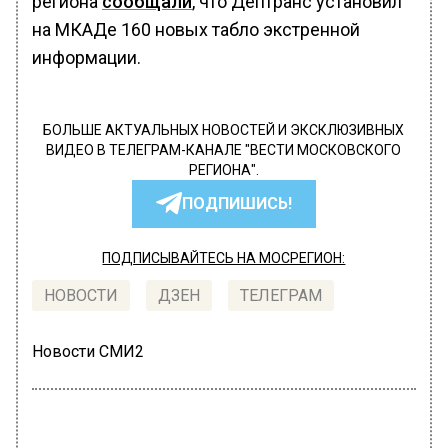
региона
сообщали
, что Дептранс установил
на МКАДе 160 новых табло экстренной
информации.
БОЛЬШЕ АКТУАЛЬНЫХ НОВОСТЕЙ И ЭКСКЛЮЗИВНЫХ
ВИДЕО В ТЕЛЕГРАМ-КАНАЛЕ "ВЕСТИ МОСКОВСКОГО
РЕГИОНА".
ПОДПИШИСЬ!
ПОДПИСЫВАЙТЕСЬ НА МОСРЕГИОН:
НОВОСТИ
ДЗЕН
ТЕЛЕГРАМ
Новости СМИ2