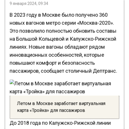
9 января 2024, 09:34
В 2023 году в Москве было получено 360
новых вагонов метро серии «Москва-2020».
Это позволило полностью обновить составы
на Большой Кольцевой и Калужско-Рижской
линиях. Новые вагоны обладают рядом
инновационных особенностей, которые
повышают комфорт и безопасность
пассажиров, сообщает столичный Дептранс.
Летом в Москве заработает виртуальная
карта «Тройка» для пассажиров
До 2018 года по Калужско-Рижской линии