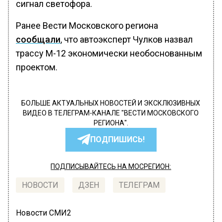
сигнал светофора.
Ранее Вести Московского региона
сообщали
, что автоэксперт Чулков назвал
трассу М-12 экономически необоснованным
проектом.
БОЛЬШЕ АКТУАЛЬНЫХ НОВОСТЕЙ И ЭКСКЛЮЗИВНЫХ
ВИДЕО В ТЕЛЕГРАМ-КАНАЛЕ "ВЕСТИ МОСКОВСКОГО
РЕГИОНА".
ПОДПИШИСЬ!
ПОДПИСЫВАЙТЕСЬ НА МОСРЕГИОН:
НОВОСТИ
ДЗЕН
ТЕЛЕГРАМ
Новости СМИ2