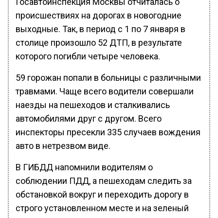
Госавтоинспекция Москвы отчиталась о
происшествиях на дорогах в новогодние
выходные. Так, в период с 1 по 7 января в
столице произошло 52 ДТП, в результате
которого погибли четыре человека.
59 горожан попали в больницы с различными
травмами. Чаще всего водители совершали
наезды на пешеходов и сталкивались
автомобилями друг с другом. Всего
инспекторы пресекли 335 случаев вождения
авто в нетрезвом виде.
В ГИБДД напомнили водителям о
соблюдении ПДД, а пешеходам следить за
обстановкой вокруг и переходить дорогу в
строго установленном месте и на зеленый