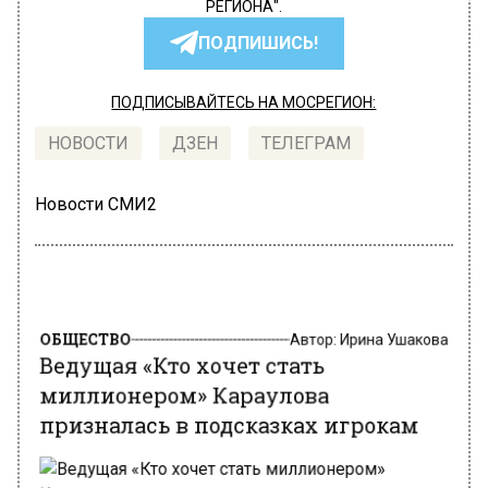
РЕГИОНА".
ПОДПИШИСЬ!
ПОДПИСЫВАЙТЕСЬ НА МОСРЕГИОН:
НОВОСТИ
ДЗЕН
ТЕЛЕГРАМ
Новости СМИ2
ОБЩЕСТВО
Автор:
Ирина Ушакова
Ведущая «Кто хочет стать
миллионером» Караулова
призналась в подсказках игрокам