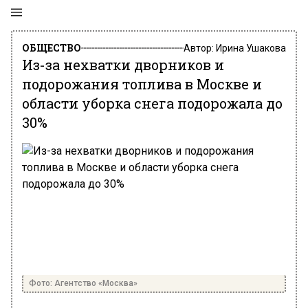
ОБЩЕСТВО
Автор:
Ирина Ушакова
Из-за нехватки дворников и
подорожания топлива в Москве и
области уборка снега подорожала до
30%
Фото: Агентство «Москва»