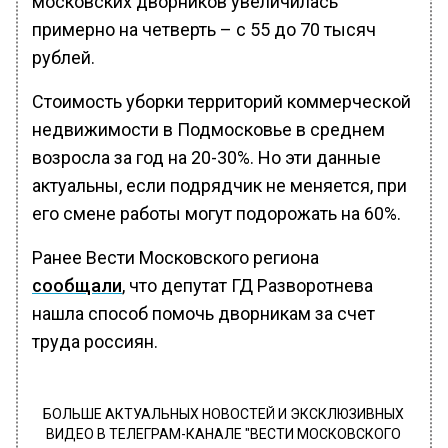
московских дворников увеличилась
примерно на четверть – с 55 до 70 тысяч
рублей.
Стоимость уборки территорий коммерческой
недвижимости в Подмосковье в среднем
возросла за год на 20-30%. Но эти данные
актуальны, если подрядчик не меняется, при
его смене работы могут подорожать на 60%.
Ранее Вести Московского региона
сообщали
, что депутат ГД Разворотнева
нашла способ помочь дворникам за счет
труда россиян.
БОЛЬШЕ АКТУАЛЬНЫХ НОВОСТЕЙ И ЭКСКЛЮЗИВНЫХ
ВИДЕО В ТЕЛЕГРАМ-КАНАЛЕ "ВЕСТИ МОСКОВСКОГО