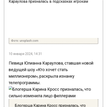
Фото: unsplash.com
10 января 2024, 14:31
Певица Юлианна Караулова, ставшая новой
ведущей шоу «Кто хочет стать
миллионером», раскрыла изнанку
телепрограммы.
Блогерша Карина Кросс призналась, что