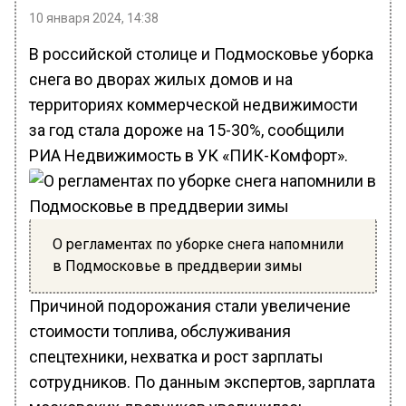
10 января 2024, 14:38
В российской столице и Подмосковье уборка
снега во дворах жилых домов и на
территориях коммерческой недвижимости
за год стала дороже на 15-30%, сообщили
РИА Недвижимость в УК «ПИК-Комфорт».
О регламентах по уборке снега напомнили
в Подмосковье в преддверии зимы
Причиной подорожания стали увеличение
стоимости топлива, обслуживания
спецтехники, нехватка и рост зарплаты
сотрудников. По данным экспертов, зарплата