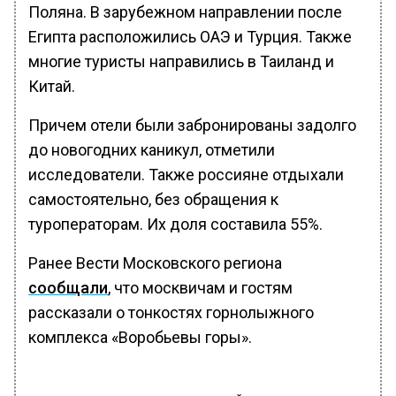
Поляна. В зарубежном направлении после
Египта расположились ОАЭ и Турция. Также
многие туристы направились в Таиланд и
Китай.
Причем отели были забронированы задолго
до новогодних каникул, отметили
исследователи. Также россияне отдыхали
самостоятельно, без обращения к
туроператорам. Их доля составила 55%.
Ранее Вести Московского региона
сообщали
, что москвичам и гостям
рассказали о тонкостях горнолыжного
комплекса «Воробьевы горы».