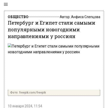
ОБЩЕСТВО
Автор:
Анфиса Слепцова
Петербург и Египет стали самыми
популярными новогодними
направлениями у россиян
Фото: freepik.com/freepik
10 января 2024, 11:54