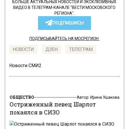
БОЛЬШЕ АКТУАЛЬНЫХ НОВОСТЕЙ И ЭКСКЛЮЗИВНЫХ
ВИДЕО В ТЕЛЕГРАМ-КАНАЛЕ "ВЕСТИ МОСКОВСКОГО
РЕГИОНА".
ПОДПИШИСЬ!
ПОДПИСЫВАЙТЕСЬ НА МОСРЕГИОН:
НОВОСТИ
ДЗЕН
ТЕЛЕГРАМ
Новости СМИ2
ОБЩЕСТВО
Автор:
Ирина Ушакова
Остриженный певец Шарлот
покаялся в СИЗО