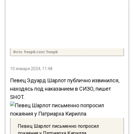
Фото: freepik.com/ freepik
10 января 2024, 11:48
Певец Эдуард Шарлот публично извинился,
находясь под наказанием в СИЗО, пишет
SHOT.
Певец Шарлот письменно попросил
покаяния у Патриарха Кирилла