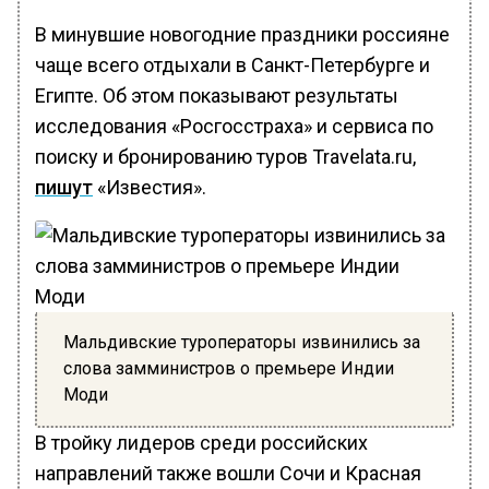
В минувшие новогодние праздники россияне
чаще всего отдыхали в Санкт-Петербурге и
Египте. Об этом показывают результаты
исследования «Росгосстраха» и сервиса по
поиску и бронированию туров Travelata.ru,
пишут
«Известия».
Мальдивские туроператоры извинились за
слова замминистров о премьере Индии
Моди
В тройку лидеров среди российских
направлений также вошли Сочи и Красная