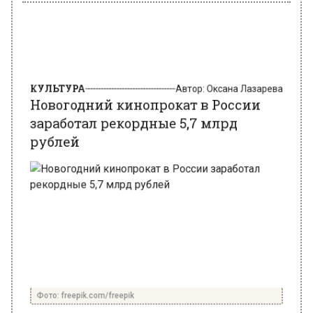
КУЛЬТУРА
Автор:
Оксана Лазарева
Новогодний кинопрокат в России
заработал рекордные 5,7 млрд
рублей
Фото: freepik.com/freepik
9 января 2024, 14:40