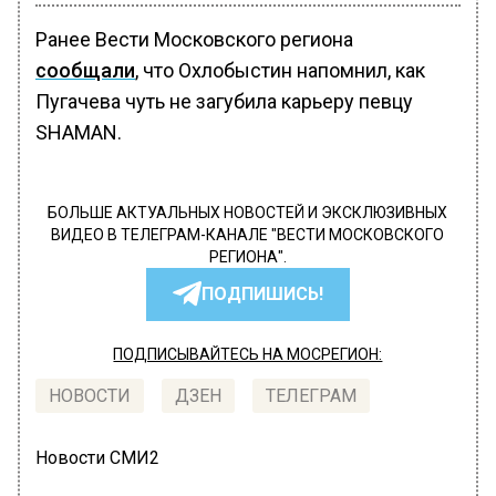
Ранее Вести Московского региона
сообщали
, что Охлобыстин напомнил, как
Пугачева чуть не загубила карьеру певцу
SHAMAN.
БОЛЬШЕ АКТУАЛЬНЫХ НОВОСТЕЙ И ЭКСКЛЮЗИВНЫХ
ВИДЕО В ТЕЛЕГРАМ-КАНАЛЕ "ВЕСТИ МОСКОВСКОГО
РЕГИОНА".
ПОДПИШИСЬ!
ПОДПИСЫВАЙТЕСЬ НА МОСРЕГИОН:
НОВОСТИ
ДЗЕН
ТЕЛЕГРАМ
Новости СМИ2