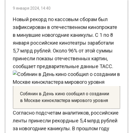
Новый рекорд по кассовым сборам был
зафиксирован в отечественном кинопрокате
в минувшие новогодние каникулы. С 1 по 8
января российские кинотеатры заработали
5,7 млрд рублей. Около 96% от этой суммы
принесли показы отечественных картин,
сообщает предварительные данные ТАСС.
Собянин в День кино сообщил о создании
в Москве кинокластера мирового уровня
Согласно подсчетам аналитиков, российские
ленты принесли рекордные 5,4 млрд рублей
за новогодние каникулы. В прошлом году