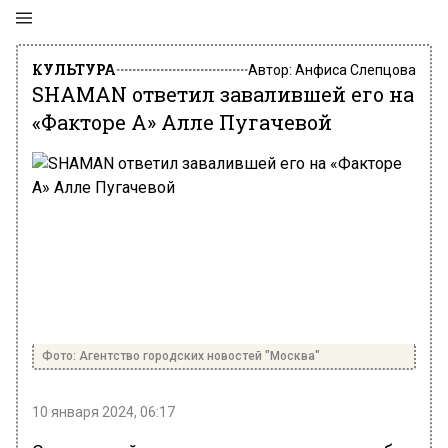
КУЛЬТУРА
Автор:
Анфиса Слепцова
SHAMAN ответил завалившей его на
«Факторе А» Алле Пугачевой
Фото: Агентство городских новостей "Москва"
10 января 2024, 06:17