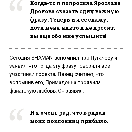
Когда-то я попросила Ярослава
Дронова сказать одну важную
фразу. Теперь и я ее скажу,
хотя меня никто и не просит:
вы еще обо мне услышите!
Сегодня SHAMAN
вспомнил
про Пугачеву и
заявил, что тогда эту фразу говорили все
участники проекта. Певец считает, что
вспомнив его, Примадонна проявила
фанатскую любовь. Он заявил:
И я очень рад, что в рядах
моих поклонниц прибыло.