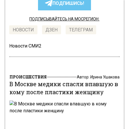
ПОДПИШИСЬ!
ПОДПИСЫВАЙТЕСЬ НА МОСРЕГИОН:
НОВОСТИ
ДЗЕН
ТЕЛЕГРАМ
Новости СМИ2
ПРОИСШЕСТВИЯ
Автор:
Ирина Ушакова
В Москве медики спасли впавшую в
кому после пластики женщину