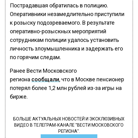
Пострадавшая обратилась в полицию.
Оперативники незамедлительно приступили
к розыску подозреваемого. В результате
оперативно-розыскных мероприятий
сотрудникам полиции удалось установить
личность злоумышленника и задержать его
по горячим следам.
Ранее Вести Московского
региона
сообщали
, что в Москве пенсионер
потерял более 1,2 млн рублей из-за игры на
бирже.
БОЛЬШЕ АКТУАЛЬНЫХ НОВОСТЕЙ И ЭКСКЛЮЗИВНЫХ
ВИДЕО В ТЕЛЕГРАМ-КАНАЛЕ "ВЕСТИ МОСКОВСКОГО
РЕГИОНА".