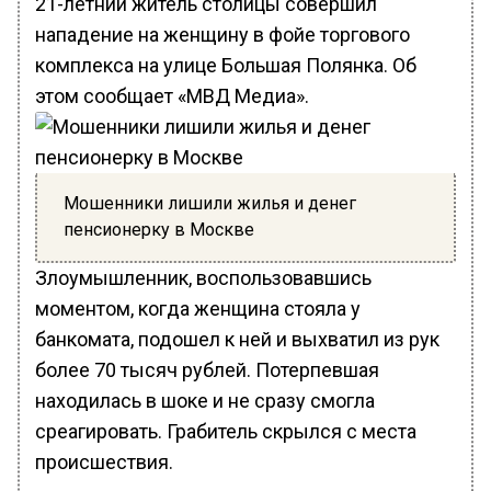
21-летний житель столицы совершил
нападение на женщину в фойе торгового
комплекса на улице Большая Полянка. Об
этом сообщает «МВД Медиа».
Мошенники лишили жилья и денег
пенсионерку в Москве
Злоумышленник, воспользовавшись
моментом, когда женщина стояла у
банкомата, подошел к ней и выхватил из рук
более 70 тысяч рублей. Потерпевшая
находилась в шоке и не сразу смогла
среагировать. Грабитель скрылся с места
происшествия.