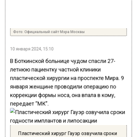
Фото: Официальный сайт Мэра Москвы
10 января 2024, 15:10
В Боткинской больнице чудом спасли 27-
летнюю пациентку частной клиники
пластической хирургии на проспекте Мира. 9
января женщине проводили операцию по
коррекции формы носа, она впала в кому,
передает “МК”.
Пластический хирург Гауэр озвучила сроки