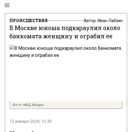
ПРОИСШЕСТВИЯ
Автор:
Иван Лабзин
В Москве юноша подкараулил около
банкомата женщину и ограбил ее
Фото: МВД Медиа
10 января 2024, 15:30