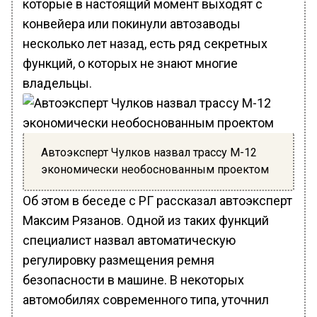
которые в настоящий момент выходят с
конвейера или покинули автозаводы
несколько лет назад, есть ряд секретных
функций, о которых не знают многие
владельцы.
Автоэксперт Чулков назвал трассу М-12
экономически необоснованным проектом
Об этом в беседе с РГ рассказал автоэксперт
Максим Рязанов. Одной из таких функций
специалист назвал автоматическую
регулировку размещения ремня
безопасности в машине. В некоторых
автомобилях современного типа, уточнил