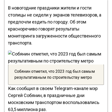
В новогодние праздники жители и гости
столицы не сидели у экранов телевизоров, а
предпочли ездить по городу. Об этом
красноречиво говорят результаты
мониторинга загруженности общественного
транспорта.
Собянин отметил, что 2023 год был самым
результативным по строительству метро
Как сообщил в своем Telegram-канале мэр
Сергей Собянин, в праздничные дни
московским транспортом воспользовались
63,5 миллиона раз.