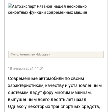
Фото: Агентство «Москва»
10 января 2024, 11:01
Современные автомобили по своим
характеристикам, качеству и установленным
системам дадут фору многим машинам,
выпущенным всего десять лет назад.
Однако у некоторых транспортных средств,