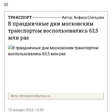
ТРАНСПОРТ
Автор:
Анфиса Слепцова
В праздничные дни московским
транспортом воспользовались 63,5
млн раз
Фото: timiryazevskiy.mos.ru
10 января 2024, 13:49