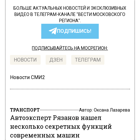
БОЛЬШЕ АКТУАЛЬНЫХ НОВОСТЕЙ И ЭКСКЛЮЗИВНЫХ
ВИДЕО В ТЕЛЕГРАМ-КАНАЛЕ "ВЕСТИ МОСКОВСКОГО
РЕГИОНА".
ПОДПИШИСЬ!
ПОДПИСЫВАЙТЕСЬ НА МОСРЕГИОН:
НОВОСТИ
ДЗЕН
ТЕЛЕГРАМ
Новости СМИ2
ТРАНСПОРТ
Автор:
Оксана Лазарева
Автоэксперт Рязанов нашел
несколько секретных функций
современных машин