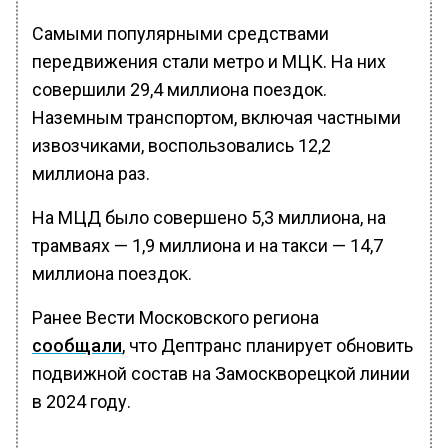
Самыми популярными средствами
передвижения стали метро и МЦК. На них
совершили 29,4 миллиона поездок.
Наземным транспортом, включая частными
извозчиками, воспользовались 12,2
миллиона раз.
На МЦД было совершено 5,3 миллиона, на
трамваях — 1,9 миллиона и на такси — 14,7
миллиона поездок.
Ранее Вести Московского региона
сообщали
, что Дептранс планирует обновить
подвижной состав на Замоскворецкой линии
в 2024 году.