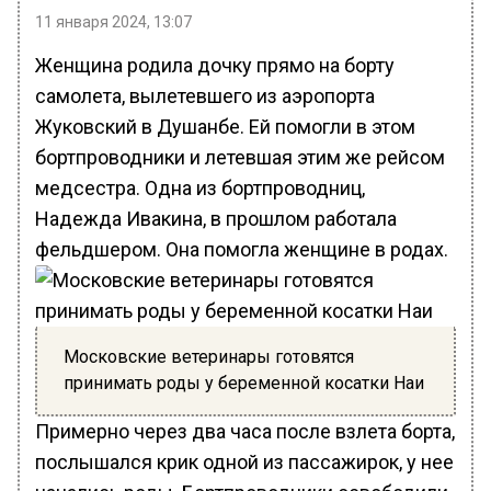
11 января 2024, 13:07
Женщина родила дочку прямо на борту
самолета, вылетевшего из аэропорта
Жуковский в Душанбе. Ей помогли в этом
бортпроводники и летевшая этим же рейсом
медсестра. Одна из бортпроводниц,
Надежда Ивакина, в прошлом работала
фельдшером. Она помогла женщине в родах.
Московские ветеринары готовятся
принимать роды у беременной косатки Наи
Примерно через два часа после взлета борта,
послышался крик одной из пассажирок, у нее