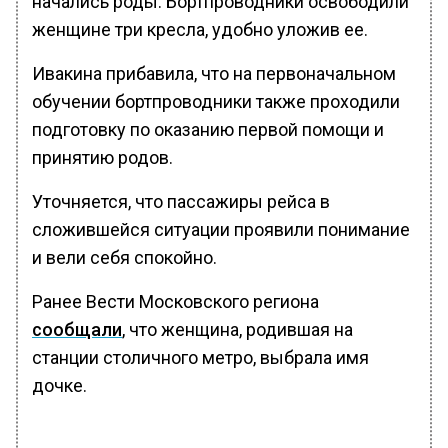
начались роды. Бортпроводники освободили
женщине три кресла, удобно уложив ее.
Ивакина прибавила, что на первоначальном
обучении бортпроводники также проходили
подготовку по оказанию первой помощи и
принятию родов.
Уточняется, что пассажиры рейса в
сложившейся ситуации проявили понимание
и вели себя спокойно.
Ранее Вести Московского региона
сообщали
, что женщина, родившая на
станции столичного метро, выбрала имя
дочке.