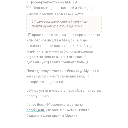
В Подольске двое жителей избили до
смерти мужчину в подъезде дома
ЧП произошло в ночь на 11 января в поселке
Кленовское на улице Мичурина. Пара
выпивала, затем они поссорились. В ходе
конфликта мужчина избил сожительницу
стулом по голове, а затем отрезал ей
дистальную фалангу среднего пальца.
Пострадавшую увезли в больницу. Мужчина
же скрылся с места происшествия, но
вскоре его задержали.
Сейчас устанавливаются все обстоятельства
преступления.
Ранее Вести Московского региона
сообщали,
что отец с сыном выпали с