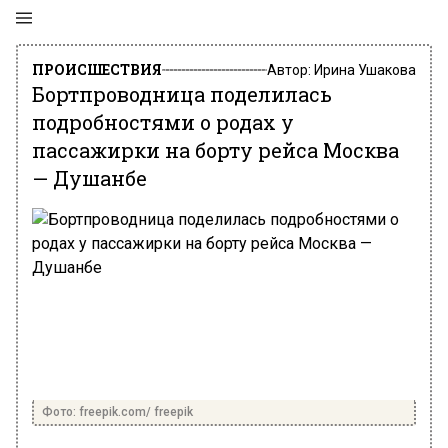
ПРОИСШЕСТВИЯ
Автор:
Ирина Ушакова
Бортпроводница поделилась
подробностями о родах у
пассажирки на борту рейса Москва
— Душанбе
Фото: freepik.com/ freepik