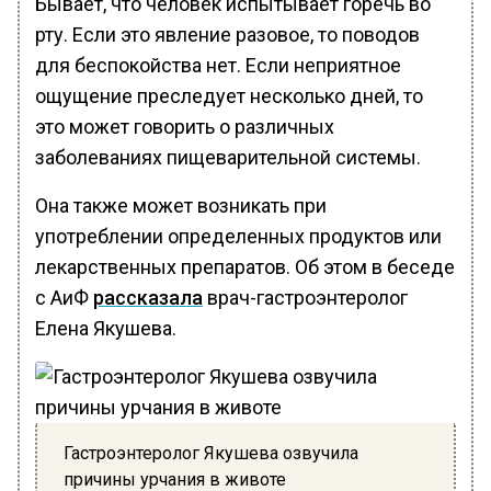
Бывает, что человек испытывает горечь во
рту. Если это явление разовое, то поводов
для беспокойства нет. Если неприятное
ощущение преследует несколько дней, то
это может говорить о различных
заболеваниях пищеварительной системы.
Она также может возникать при
употреблении определенных продуктов или
лекарственных препаратов. Об этом в беседе
с АиФ
рассказала
врач-гастроэнтеролог
Елена Якушева.
Гастроэнтеролог Якушева озвучила
причины урчания в животе