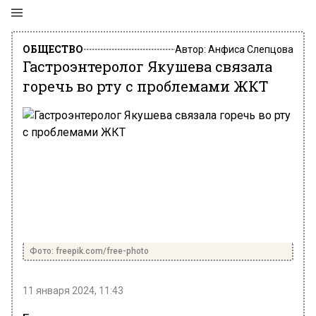
ОБЩЕСТВО
Автор:
Анфиса Слепцова
Гастроэнтеролог Якушева связала
горечь во рту с проблемами ЖКТ
Фото: freepik.com/free-photo
11 января 2024, 11:43