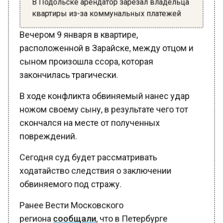
квартиры из-за коммунальных платежей
Вечером 9 января в квартире,
расположенной в Зарайске, между отцом и
сыном произошла ссора, которая
закончилась трагически.
В ходе конфликта обвиняемый нанес удар
ножом своему сыну, в результате чего тот
скончался на месте от полученных
повреждений.
Сегодня суд будет рассматривать
ходатайство следствия о заключении
обвиняемого под стражу.
Ранее Вести Московского
региона
сообщали
, что в Петербурге