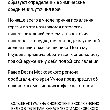
образуют определенные химические
соединения, уточнил врач.
Но чаще всего в числе причин появления
горечи во рту называются патологии
пищеварительной системы: поражения
пищевода, желудка, печени, поджелудочной
железы или даже кишечника. Поэтому
Якушева призвала обратиться к специалисту
при обнаружении у себя подобного явления.
Ранее Вести Московского региона
сообщали
, что врач Умнов предупредил об
опасности смешивания кофе с алкоголем.
БОЛЬШЕ АКТУАЛЬНЫХ НОВОСТЕЙ И ЭКСКЛЮЗИВНЫХ
ВИДЕО В ТЕЛЕГРАМ-КАНАЛЕ "ВЕСТИ МОСКОВСКОГО