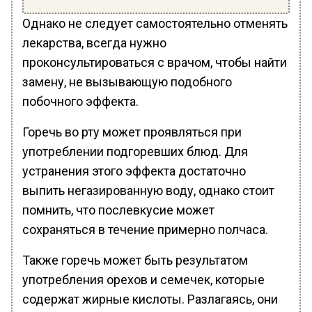
Однако не следует самостоятельно отменять
лекарства, всегда нужно
проконсультироваться с врачом, чтобы найти
замену, не вызывающую подобного
побочного эффекта.
Горечь во рту может проявляться при
употреблении подгоревших блюд. Для
устранения этого эффекта достаточно
выпить негазированную воду, однако стоит
помнить, что послевкусие может
сохраняться в течение примерно полчаса.
Также горечь может быть результатом
употребления орехов и семечек, которые
содержат жирные кислоты. Разлагаясь, они