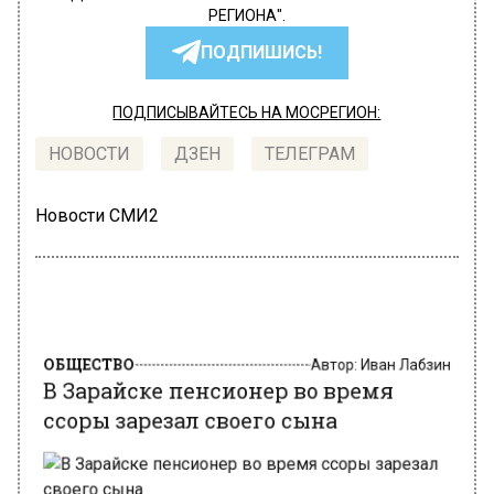
РЕГИОНА".
ПОДПИШИСЬ!
ПОДПИСЫВАЙТЕСЬ НА МОСРЕГИОН:
НОВОСТИ
ДЗЕН
ТЕЛЕГРАМ
Новости СМИ2
ОБЩЕСТВО
Автор:
Иван Лабзин
В Зарайске пенсионер во время
ссоры зарезал своего сына