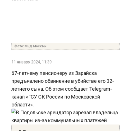
Фото: МВД Москвы
11 января 2024, 11:39
67-летнему пенсионеру из Зарайска
предъявлено обвинение в убийстве его 32-
летнего сына. Об этом сообщает Telegram-
канал «ГСУ СК России по Московской
области».
В Подольске арендатор зарезал владельца