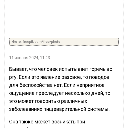
Фото: freepik.com/free-photo
11 января 2024, 11:43
Бывает, что человек испытывает горечь во
рту. Если это явление разовое, то поводов
для беспокойства нет. Если неприятное
ощущение преследует несколько дней, то
это может говорить о различных
заболеваниях пищеварительной системы.
Она также может возникать при