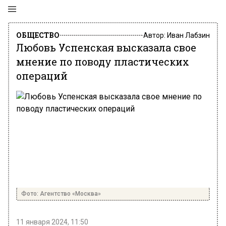
ОБЩЕСТВО
Автор:
Иван Лабзин
Любовь Успенская высказала свое
мнение по поводу пластических
операций
Фото: Агентство «Москва»
11 января 2024, 11:50