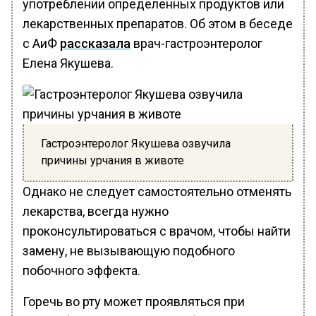
употреблении определенных продуктов или
лекарственных препаратов. Об этом в беседе
с АиФ
рассказала
врач-гастроэнтеролог
Елена Якушева.
Гастроэнтеролог Якушева озвучила
причины урчания в животе
Однако не следует самостоятельно отменять
лекарства, всегда нужно
проконсультироваться с врачом, чтобы найти
замену, не вызывающую подобного
побочного эффекта.
Горечь во рту может проявляться при