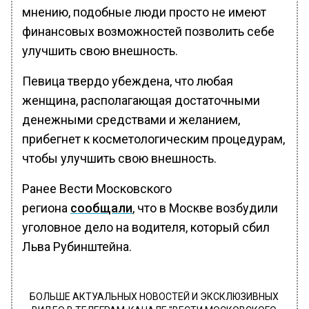
мнению, подобные люди просто не имеют
финансовых возможностей позволить себе
улучшить свою внешность.
Певица твердо убеждена, что любая
женщина, располагающая достаточными
денежными средствами и желанием,
прибегнет к косметологическим процедурам,
чтобы улучшить свою внешность.
Ранее Вести Московского
региона
сообщали
, что в Москве возбудили
уголовное дело на водителя, который сбил
Льва Рубинштейна.
БОЛЬШЕ АКТУАЛЬНЫХ НОВОСТЕЙ И ЭКСКЛЮЗИВНЫХ