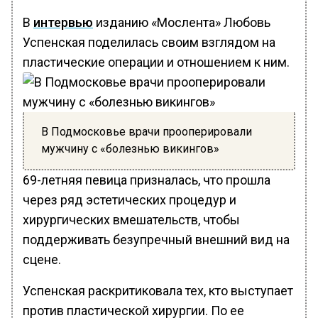
В
интервью
изданию «Мослента» Любовь
Успенская поделилась своим взглядом на
пластические операции и отношением к ним.
В Подмосковье врачи прооперировали
мужчину с «болезнью викингов»
69-летняя певица призналась, что прошла
через ряд эстетических процедур и
хирургических вмешательств, чтобы
поддерживать безупречный внешний вид на
сцене.
Успенская раскритиковала тех, кто выступает
против пластической хирургии. По ее