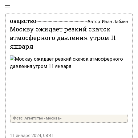
ОБЩЕСТВО
Автор:
Иван Лабзин
Москву ожидает резкий скачок
атмосферного давления утром 11
января
Фото: Агентство «Москва»
11 января 2024, 08:41