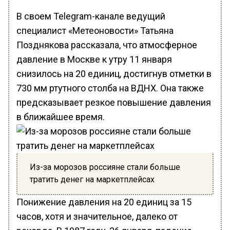
В своем Telegram-канале ведущий
специалист «Метеоновости» Татьяна
Позднякова рассказала, что атмосферное
давление в Москве к утру 11 января
снизилось на 20 единиц, достигнув отметки в
730 мм ртутного столба на ВДНХ. Она также
предсказывает резкое повышение давления
в ближайшее время.
Из-за морозов россияне стали больше
тратить денег на маркетплейсах
Понижение давления на 20 единиц за 15
часов, хотя и значительное, далеко от