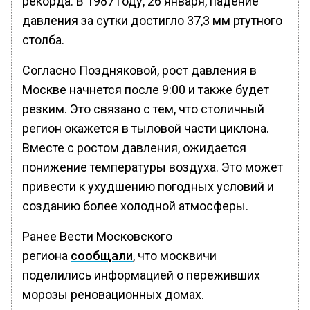
рекорда. В 1987 году, 26 января, падение
давления за сутки достигло 37,3 мм ртутного
столба.
Согласно Поздняковой, рост давления в
Москве начнется после 9:00 и также будет
резким. Это связано с тем, что столичный
регион окажется в тыловой части циклона.
Вместе с ростом давления, ожидается
понижение температуры воздуха. Это может
привести к ухудшению погодных условий и
созданию более холодной атмосферы.
Ранее Вести Московского
региона
сообщали
, что москвичи
поделились информацией о переживших
морозы реновационных домах.