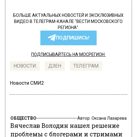
БОЛЬШЕ АКТУАЛЬНЫХ НОВОСТЕЙ И ЭКСКЛЮЗИВНЫХ
ВИДЕО В ТЕЛЕГРАМ-КАНАЛЕ "ВЕСТИ МОСКОВСКОГО
РЕГИОНА".
ПОДПИШИСЬ!
ПОДПИСЫВАЙТЕСЬ НА МОСРЕГИОН:
НОВОСТИ
ДЗЕН
ТЕЛЕГРАМ
Новости СМИ2
ОБЩЕСТВО
Автор:
Оксана Лазарева
Вячеслав Володин нашел решение
проблемы с блогерами и стримами