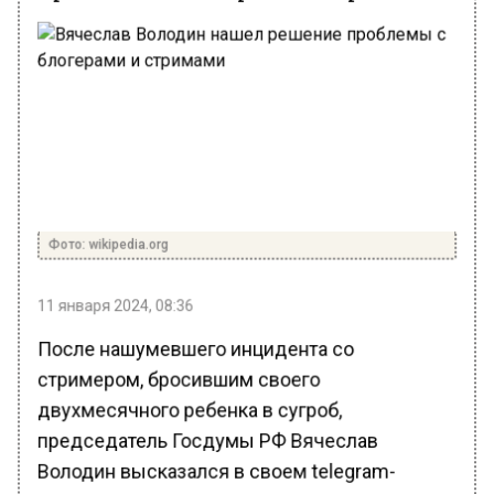
Фото: wikipedia.org
11 января 2024, 08:36
После нашумевшего инцидента со
стримером, бросившим своего
двухмесячного ребенка в сугроб,
председатель Госдумы РФ Вячеслав
Володин высказался в своем telegram-