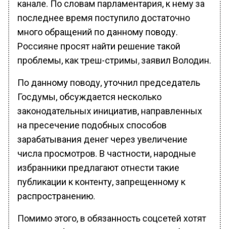
канале. По словам парламентария, к нему за
последнее время поступило достаточно
много обращений по данному поводу.
Россияне просят найти решение такой
проблемы, как треш-стримы, заявил Володин.
По данному поводу, уточнил председатель
Госдумы, обсуждается несколько
законодательных инициатив, направленных
на пресечение подобных способов
зарабатывания денег через увеличение
числа просмотров. В частности, народные
избранники предлагают отнести такие
публикации к контенту, запрещенному к
распространению.
Помимо этого, в обязанность соцсетей хотят