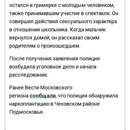
остался в гримерке с молодым человеком,
также принимавшим участие в спектакле. Он
совершил действия сексуального характера
в отношении школьника. Когда мальчик
вернулся домой, он рассказал своим
родителям о произошедшем.
После получения заявления полиция
возбудила уголовное дело и начала
расследование.
Ранее Вести Московского
региона
сообщали
, что полиция обнаружила
наркоплантацию в Чеховском районе
Подмосковья.