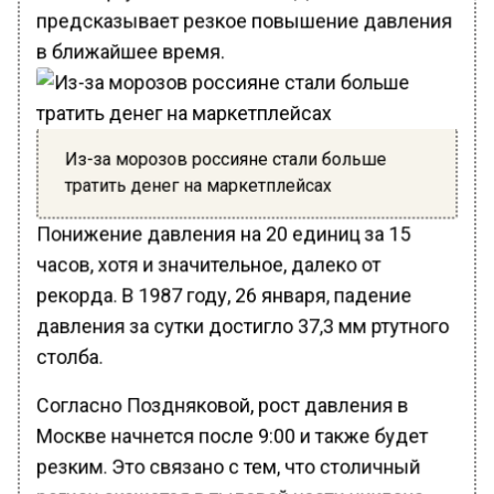
предсказывает резкое повышение давления
в ближайшее время.
Из-за морозов россияне стали больше
тратить денег на маркетплейсах
Понижение давления на 20 единиц за 15
часов, хотя и значительное, далеко от
рекорда. В 1987 году, 26 января, падение
давления за сутки достигло 37,3 мм ртутного
столба.
Согласно Поздняковой, рост давления в
Москве начнется после 9:00 и также будет
резким. Это связано с тем, что столичный