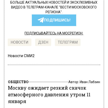
БОЛЬШЕ АКТУАЛЬНЫХ НОВОСТЕЙ И ЭКСКЛЮЗИВНЫХ
ВИДЕО В ТЕЛЕГРАМ-КАНАЛЕ "ВЕСТИ МОСКОВСКОГО
РЕГИОНА".
ПОДПИШИСЬ!
ПОДПИСЫВАЙТЕСЬ НА МОСРЕГИОН:
НОВОСТИ
ДЗЕН
ТЕЛЕГРАМ
Новости СМИ2
ОБЩЕСТВО
Автор:
Иван Лабзин
Москву ожидает резкий скачок
атмосферного давления утром 11
января