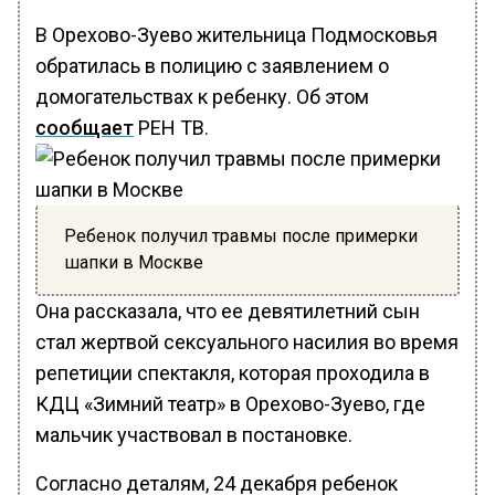
В Орехово-Зуево жительница Подмосковья
обратилась в полицию с заявлением о
домогательствах к ребенку. Об этом
сообщает
РЕН ТВ.
Ребенок получил травмы после примерки
шапки в Москве
Она рассказала, что ее девятилетний сын
стал жертвой сексуального насилия во время
репетиции спектакля, которая проходила в
КДЦ «Зимний театр» в Орехово-Зуево, где
мальчик участвовал в постановке.
Согласно деталям, 24 декабря ребенок