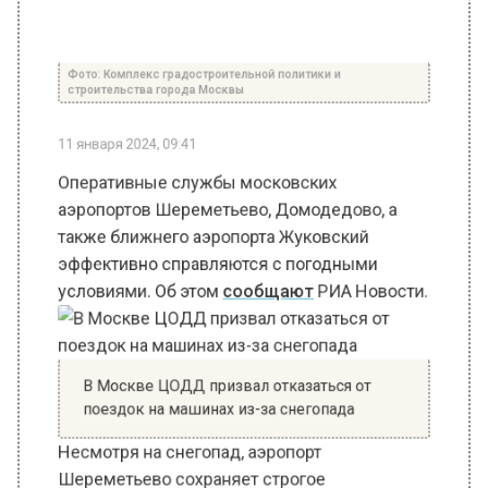
строительства города Москвы
11 января 2024, 09:41
Оперативные службы московских
аэропортов Шереметьево, Домодедово, а
также ближнего аэропорта Жуковский
эффективно справляются с погодными
условиями. Об этом
сообщают
РИА Новости.
В Москве ЦОДД призвал отказаться от
поездок на машинах из-за снегопада
Несмотря на снегопад, аэропорт
Шереметьево сохраняет строгое
соблюдение расписания рейсов.