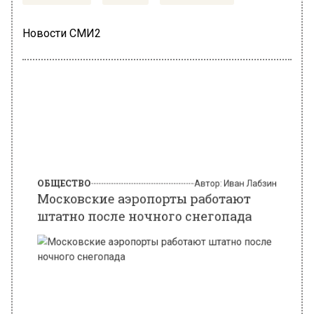
Новости СМИ2
ОБЩЕСТВО
Автор:
Иван Лабзин
Московские аэропорты работают
штатно после ночного снегопада
Фото: Комплекс градостроительной политики и