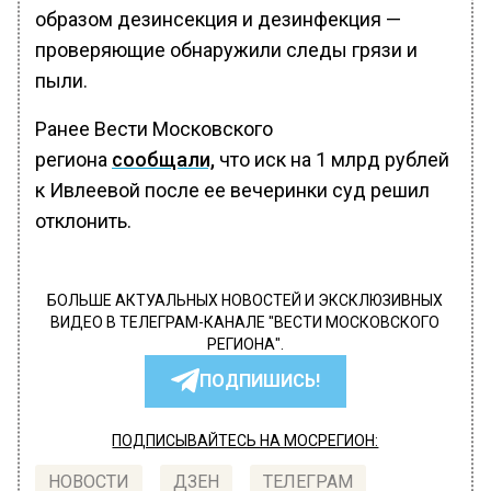
образом дезинсекция и дезинфекция —
проверяющие обнаружили следы грязи и
пыли.
Ранее Вести Московского
региона
сообщали,
что иск на 1 млрд рублей
к Ивлеевой после ее вечеринки суд решил
отклонить.
БОЛЬШЕ АКТУАЛЬНЫХ НОВОСТЕЙ И ЭКСКЛЮЗИВНЫХ
ВИДЕО В ТЕЛЕГРАМ-КАНАЛЕ "ВЕСТИ МОСКОВСКОГО
РЕГИОНА".
ПОДПИШИСЬ!
ПОДПИСЫВАЙТЕСЬ НА МОСРЕГИОН:
НОВОСТИ
ДЗЕН
ТЕЛЕГРАМ