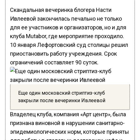
Скандальная вечеринка блогера Насти
Ивлеевой закончилась печально не только
для ее участников и организаторов, но и для
клуба Mutabor, где мероприятие проходило.
10 января Лефортовский суд столицы решил
приостановить работу учреждения. Срок
ограничений составляет 90 суток.
Еще один московский стриптиз-клуб
закрыли после вечеринки Ивлеевой
Владелец клуба, компания «Арт центр», была
признана виновной в нарушении санитарно-
эпидемиологических норм, которые приняты