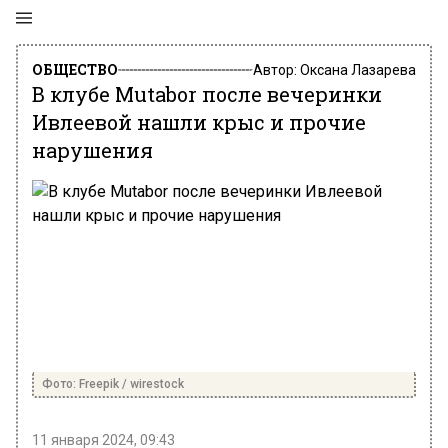
ОБЩЕСТВО
Автор:
Оксана Лазарева
В клубе Mutabor после вечеринки
Ивлеевой нашли крыс и прочие
нарушения
Фото: Freepik / wirestock
11 января 2024, 09:43