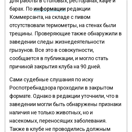
для работы в столовых, ресторанах, кафе и
барах. По
информации
редакции
Коммерсанта, на складе с пивом
отсутствовали термометры, на стенах были
трещины. Проверяющие также обнаружили в
заведении следы жизнедеятельности
грызунов. Все это в совокупности,
сообщается в публикации, и могло стать
причиной закрытия клуба на 90 дней.
Сами судебные слушания по иску
Роспотребнадзора проходили в закрытом
формате. Однако в редакции уточнили, что в
заведении могли быть обнаружены признаки
наличия не только животных, но и
насекомых, переносящих заболевания.
Также в клубе не проводились должным