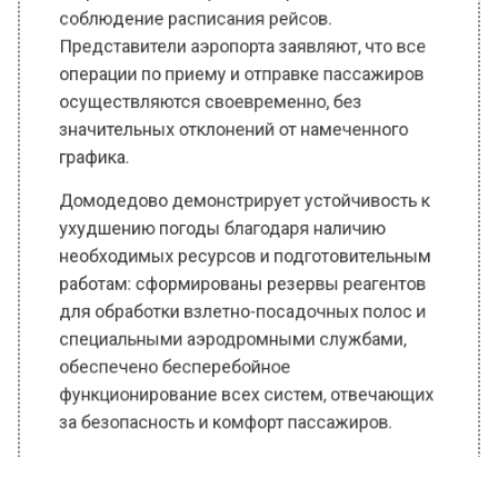
Представители аэропорта заявляют, что все
операции по приему и отправке пассажиров
осуществляются своевременно, без
значительных отклонений от намеченного
графика.
Домодедово демонстрирует устойчивость к
ухудшению погоды благодаря наличию
необходимых ресурсов и подготовительным
работам: сформированы резервы реагентов
для обработки взлетно-посадочных полос и
специальными аэродромными службами,
обеспечено бесперебойное
функционирование всех систем, отвечающих
за безопасность и комфорт пассажиров.
Аэропорт Жуковский находится в состоянии