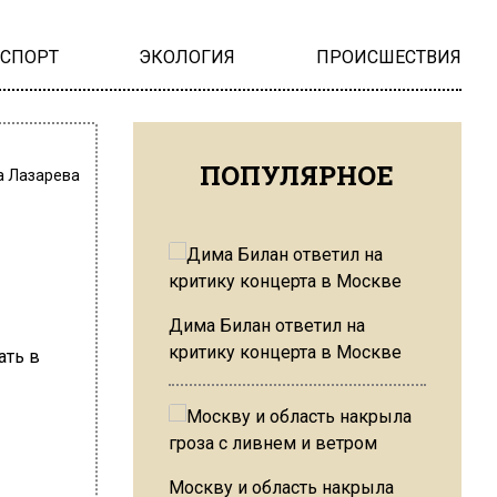
НСПОРТ
ЭКОЛОГИЯ
ПРОИСШЕСТВИЯ
ПОПУЛЯРНОЕ
а Лазарева
Дима Билан ответил на
критику концерта в Москве
Москву и область накрыла