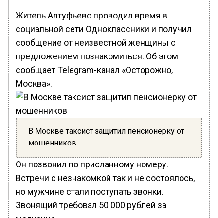
Житель Алтуфьево проводил время в
социальной сети Одноклассники и получил
сообщение от неизвестной женщины с
предложением познакомиться. Об этом
сообщает Telegram-канал «Осторожно,
Москва».
В Москве таксист защитил пенсионерку от
мошенников
Он позвонил по присланному номеру.
Встречи с незнакомкой так и не состоялось,
но мужчине стали поступать звонки.
Звонящий требовал 50 000 рублей за