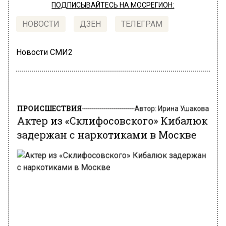
ПОДПИСЫВАЙТЕСЬ НА МОСРЕГИОН:
НОВОСТИ
ДЗЕН
ТЕЛЕГРАМ
Новости СМИ2
ПРОИСШЕСТВИЯ
Автор:
Ирина Ушакова
Актер из «Склифосовского» Кибалюк
задержан с наркотиками в Москве