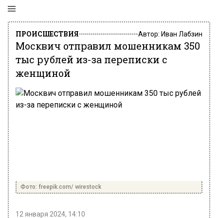
ПРОИСШЕСТВИЯ
Автор:
Иван Лабзин
Москвич отправил мошенникам 350
тыс рублей из-за переписки с
женщиной
Фото: freepik.com/ wirestock
12 января 2024, 14:10