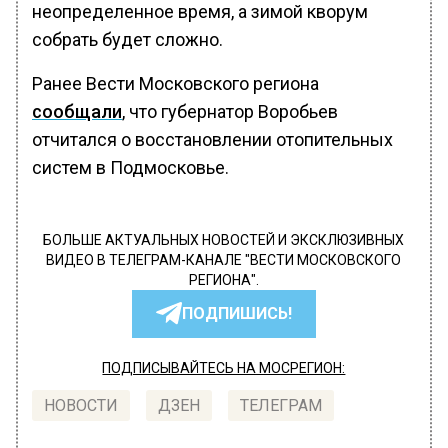
неопределенное время, а зимой кворум
собрать будет сложно.
Ранее Вести Московского региона
сообщали
, что губернатор Воробьев
отчитался о восстановлении отопительных
систем в Подмосковье.
БОЛЬШЕ АКТУАЛЬНЫХ НОВОСТЕЙ И ЭКСКЛЮЗИВНЫХ
ВИДЕО В ТЕЛЕГРАМ-КАНАЛЕ "ВЕСТИ МОСКОВСКОГО
РЕГИОНА".
ПОДПИШИСЬ!
ПОДПИСЫВАЙТЕСЬ НА МОСРЕГИОН:
НОВОСТИ
ДЗЕН
ТЕЛЕГРАМ