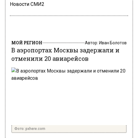
Новости СМИ2
МОЙ РЕГИОН
Автор:
Иван Болотов
В аэропортах Москвы задержали и
отменили 20 авиарейсов
Фото: pxhere.com