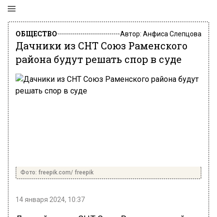
ОБЩЕСТВО
Автор:
Анфиса Слепцова
Дачники из СНТ Союз Раменского
района будут решать спор в суде
Фото: freepik.com/ freepik
14 января 2024, 10:37