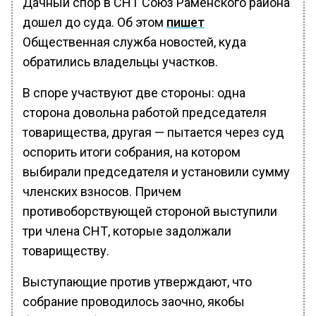
Дачный спор в СНТ Союз Раменского района
дошел до суда. Об этом
пишет
Общественная служба новостей, куда
обратились владельцы участков.
В споре участвуют две стороны: одна
сторона довольна работой председателя
товарищества, другая — пытается через суд
оспорить итоги собрания, на котором
выбирали председателя и установили сумму
членских взносов. Причем
противоборствующей стороной выступили
три члена СНТ, которые задолжали
товариществу.
Выступающие против утверждают, что
собрание проводилось заочно, якобы