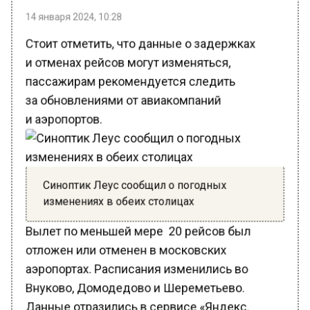
14 января 2024, 10:28
Стоит отметить, что данные о задержках
и отменах рейсов могут изменяться,
пассажирам рекомендуется следить
за обновлениями от авиакомпаний
и аэропортов.
Синоптик Леус сообщил о погодных
изменениях в обеих столицах
Вылет по меньшей мере 20 рейсов был
отложен или отменен в московских
аэропортах. Расписания изменились во
Внуково, Домодедово и Шереметьево.
Данные отразились в сервисе «Яндекс.