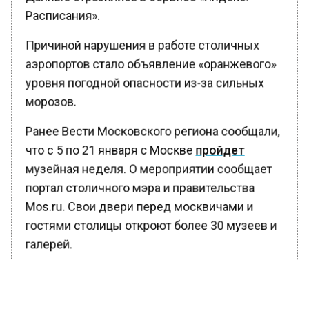
Расписания».
Причиной нарушения в работе столичных
аэропортов стало объявление «оранжевого»
уровня погодной опасности из-за сильных
морозов.
Ранее Вести Московского региона сообщали,
что с 5 по 21 января с Москве
пройдет
музейная неделя. О мероприятии сообщает
портал столичного мэра и правительства
Mos.ru. Свои двери перед москвичами и
гостями столицы откроют более 30 музеев и
галерей.
БОЛЬШЕ АКТУАЛЬНЫХ НОВОСТЕЙ И ЭКСКЛЮЗИВНЫХ