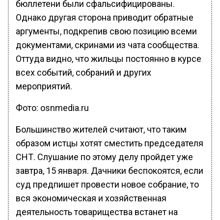
бюллетени были сфальсифицированы.
Однако другая сторона приводит обратные
аргументы, подкрепив свою позицию всеми
документами, скринами из чата сообщества.
Оттуда видно, что жильцы постоянно в курсе
всех событий, собраний и других
мероприятий.
Фото: osnmedia.ru
Большинство жителей считают, что таким
образом истцы хотят сместить председателя
СНТ. Слушание по этому делу пройдет уже
завтра, 15 января. Дачники беспокоятся, если
суд предпишет провести новое собрание, то
вся экономическая и хозяйственная
деятельность товарищества встанет на