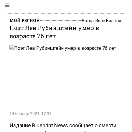
МОЙ РЕГИОН
Автор:
Иван Болотов
Поэт Лев Рубинштейн умер в
возрасте 76 лет
14 января 2024, 12:34
Издание Blueprint News сообщает о смерти