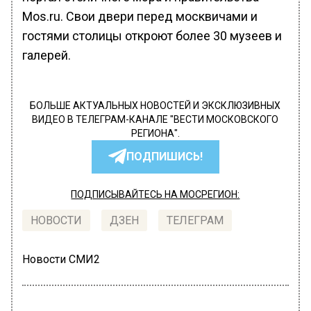
Mos.ru. Свои двери перед москвичами и
гостями столицы откроют более 30 музеев и
галерей.
БОЛЬШЕ АКТУАЛЬНЫХ НОВОСТЕЙ И ЭКСКЛЮЗИВНЫХ
ВИДЕО В ТЕЛЕГРАМ-КАНАЛЕ "ВЕСТИ МОСКОВСКОГО
РЕГИОНА".
ПОДПИШИСЬ!
ПОДПИСЫВАЙТЕСЬ НА МОСРЕГИОН:
НОВОСТИ
ДЗЕН
ТЕЛЕГРАМ
Новости СМИ2