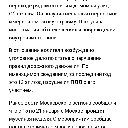
переходе рядом со своим домом на улице
Образцова. Он получил несколько переломов
и черепно-мозговую травму. Поступала
информация об отеке легких и повреждении
внутренних органов.
В отношении водителя возбуждено
уголовное дело по статье о нарушении
правил дорожного движения. По
имеющимся сведениям, за последний год
это 13 эпизод нарушения ПДД с его
участием.
Ранее Вести Московского региона сообщали,
что с 15 по 21 января с Москве
пройдет
музейная неделя. О мероприятии сообщает
портал столичного мэра и правительства