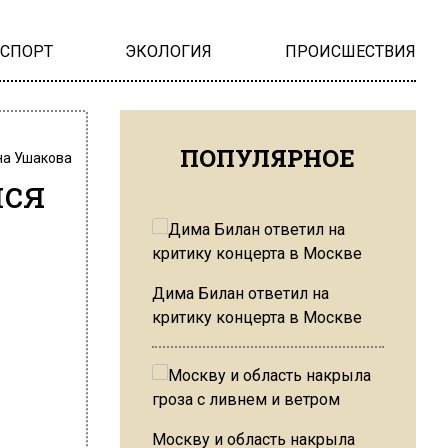
НСПОРТ
ЭКОЛОГИЯ
ПРОИСШЕСТВИЯ
ПОПУЛЯРНОЕ
на Ушакова
лся
Дима Билан ответил на
критику концерта в Москве
Москву и область накрыла