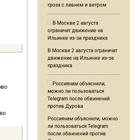
гроза с ливнем и ветром
В Москве 2 августа ограничат
движение на Ильинке из-за
праздника
ово
Россиянам объяснили, можно
ли пользоваться Telegram
после обвинений против