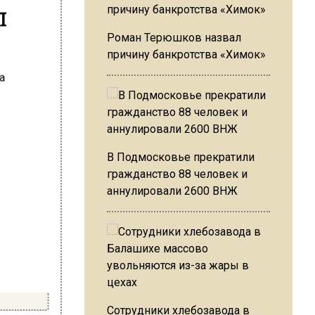
л
Роман Терюшков назвал
причину банкротства «Химок»
В Подмосковье прекратили
гражданство 88 человек и
аннулировали 2600 ВНЖ
Сотрудники хлебозавода в