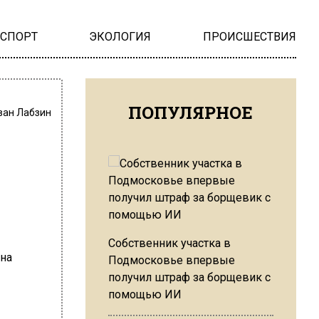
НСПОРТ
ЭКОЛОГИЯ
ПРОИСШЕСТВИЯ
ПОПУЛЯРНОЕ
ван Лабзин
Собственник участка в
Подмосковье впервые
получил штраф за борщевик с
помощью ИИ