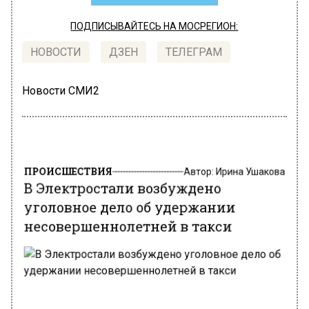
ПОДПИСЫВАЙТЕСЬ НА МОСРЕГИОН:
НОВОСТИ
ДЗЕН
ТЕЛЕГРАМ
Новости СМИ2
ПРОИСШЕСТВИЯ
Автор:
Ирина Ушакова
В Электростали возбуждено
уголовное дело об удержании
несовершеннолетней в такси