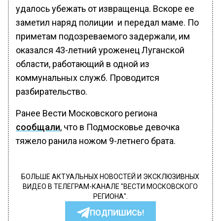
удалось убежать от извращенца. Вскоре ее
заметил наряд полиции и передал маме. По
приметам подозреваемого задержали, им
оказался 43-летний уроженец Луганской
области, работающий в одной из
коммунальных служб. Проводится
разбирательство.
Ранее Вести Московского региона
сообщали
, что в Подмосковье девочка
тяжело ранила ножом 9-летнего брата.
БОЛЬШЕ АКТУАЛЬНЫХ НОВОСТЕЙ И ЭКСКЛЮЗИВНЫХ
ВИДЕО В ТЕЛЕГРАМ-КАНАЛЕ "ВЕСТИ МОСКОВСКОГО
РЕГИОНА".
ПОДПИШИСЬ!