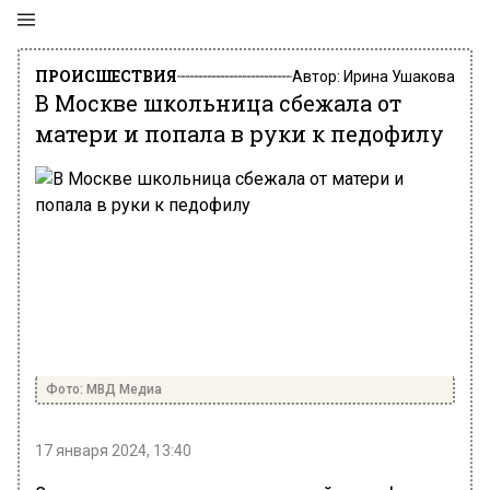
ПРОИСШЕСТВИЯ
Автор:
Ирина Ушакова
В Москве школьница сбежала от
матери и попала в руки к педофилу
Фото: МВД Медиа
17 января 2024, 13:40