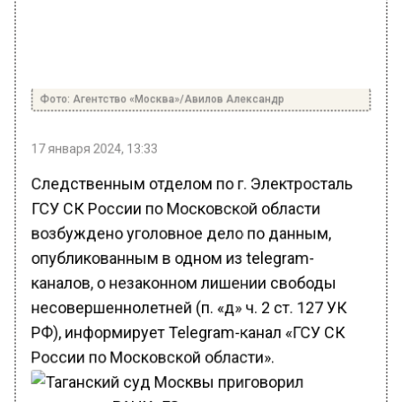
Фото: Агентство «Москва»/Авилов Александр
17 января 2024, 13:33
Следственным отделом по г. Электросталь
ГСУ СК России по Московской области
возбуждено уголовное дело по данным,
опубликованным в одном из telegram-
каналов, о незаконном лишении свободы
несовершеннолетней (п. «д» ч. 2 ст. 127 УК
РФ), информирует Telegram-канал «ГСУ СК
России по Московской области».