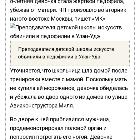
8-летняя девочка стала жертвой педофила,
убежав от матери. ЧП произошло во вторник
на юго-востоке Москвы, пишет «МК».
Преподавателя детской школы искусств
обвинили в педофилии в Улан-Удэ
Уточняется, что школьница шла домой после
тренировки вместе с мамой. Поскольку мать
не купила ей мороженое, девочка обиделась
и убежала во двор одного из домов по улице
Авиаконструктора Миля.
Во дворе к ней приблизился мужчина,
продемонстрировал половой орган и
попросил потрогать его ногой. Девочке