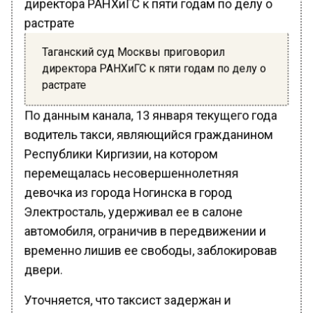
Таганский суд Москвы приговорил
директора РАНХиГС к пяти годам по делу о
растрате
По данным канала, 13 января текущего года
водитель такси, являющийся гражданином
Республики Киргизии, на котором
перемещалась несовершеннолетняя
девочка из города Ногинска в город
Электросталь, удерживал ее в салоне
автомобиля, ограничив в передвижении и
временно лишив ее свободы, заблокировав
двери.
Уточняется, что таксист задержан и