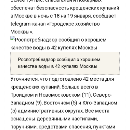
обеспечат безопасность крещенских купаний
в Москве в ночь с 18 на 19 января, сообщает
telegram-канал «Городское хозяйство
Москвы».
Роспотребнадзор сообщил о хорошем
качестве воды в 42 купелях Москвы
Уточняется, что подготовлено 42 места для
крещенских купаний, больше всего в
Троицком и Новомосковском (11), Северо-
Западном (9), Восточном (5) и Юго-Западном
(5) административных округах. Все места
оснащены деревянными настилами,
поручнями, средствами спасения, пунктами