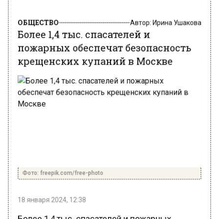
ОБЩЕСТВО
Автор:
Ирина Ушакова
Более 1,4 тыс. спасателей и
пожарных обеспечат безопасность
крещенских купаний в Москве
Фото: freepik.com/free-photo
18 января 2024, 12:38
Более 1,4 тыс. спасателей и пожарных