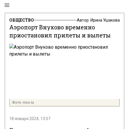
ОБЩЕСТВО
Автор:
Ирина Ушакова
Аэропорт Внуково временно
приостановил прилеты и вылеты
Фото: mos.ru
18 января 2024, 13:07