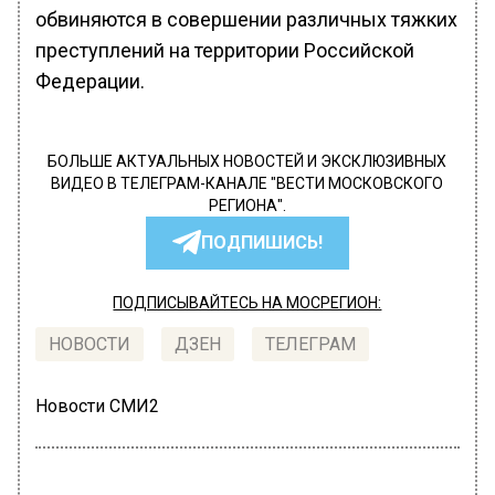
обвиняются в совершении различных тяжких
преступлений на территории Российской
Федерации.
БОЛЬШЕ АКТУАЛЬНЫХ НОВОСТЕЙ И ЭКСКЛЮЗИВНЫХ
ВИДЕО В ТЕЛЕГРАМ-КАНАЛЕ "ВЕСТИ МОСКОВСКОГО
РЕГИОНА".
ПОДПИШИСЬ!
ПОДПИСЫВАЙТЕСЬ НА МОСРЕГИОН:
НОВОСТИ
ДЗЕН
ТЕЛЕГРАМ
Новости СМИ2