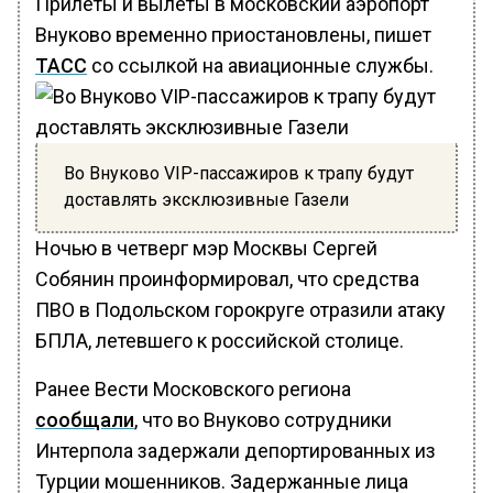
Прилеты и вылеты в московский аэропорт
Внуково временно приостановлены, пишет
ТАСС
со ссылкой на авиационные службы.
Во Внуково VIP-пассажиров к трапу будут
доставлять эксклюзивные Газели
Ночью в четверг мэр Москвы Сергей
Собянин проинформировал, что средства
ПВО в Подольском горокруге отразили атаку
БПЛА, летевшего к российской столице.
Ранее Вести Московского региона
сообщали
, что во Внуково сотрудники
Интерпола задержали депортированных из
Турции мошенников. Задержанные лица