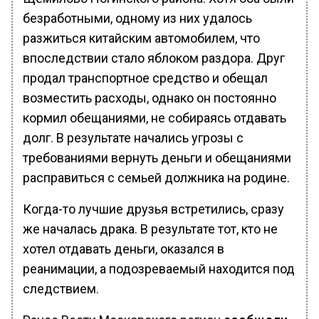
безработными, одному из них удалось
разжиться китайским автомобилем, что
впоследствии стало яблоком раздора. Друг
продал транспортное средство и обещал
возместить расходы, однако он постоянно
кормил обещаниями, не собираясь отдавать
долг. В результате начались угрозы с
требованиями вернуть деньги и обещаниями
расправиться с семьей должника на родине.
Когда-то лучшие друзья встретились, сразу
же началась драка. В результате тот, кто не
хотел отдавать деньги, оказался в
реанимации, а подозреваемый находится под
следствием.