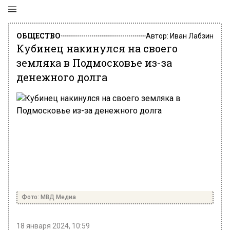
ОБЩЕСТВО
Автор:
Иван Лабзин
Кубинец накинулся на своего
земляка в Подмосковье из-за
денежного долга
Фото: МВД Медиа
18 января 2024, 10:59