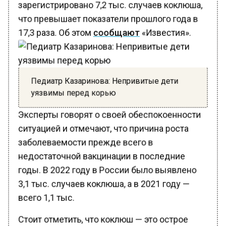
что превышает показатели прошлого года в
17,3 раза. Об этом
сообщают
«Известия».
Педиатр Казаринова: Непривитые дети
уязвимы перед корью
Эксперты говорят о своей обеспокоенности
ситуацией и отмечают, что причина роста
заболеваемости прежде всего в
недостаточной вакцинации в последние
годы. В 2022 году в России было выявлено
3,1 тыс. случаев коклюша, а в 2021 году —
всего 1,1 тыс.
Стоит отметить, что коклюш — это острое