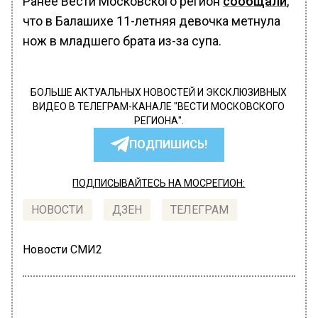
Ранее Вести Московского регион
сообщали
,
что в Балашихе 11-летняя девочка метнула
нож в младшего брата из-за супа.
БОЛЬШЕ АКТУАЛЬНЫХ НОВОСТЕЙ И ЭКСКЛЮЗИВНЫХ
ВИДЕО В ТЕЛЕГРАМ-КАНАЛЕ "ВЕСТИ МОСКОВСКОГО
РЕГИОНА".
ПОДПИШИСЬ!
ПОДПИСЫВАЙТЕСЬ НА МОСРЕГИОН:
НОВОСТИ
ДЗЕН
ТЕЛЕГРАМ
Новости СМИ2