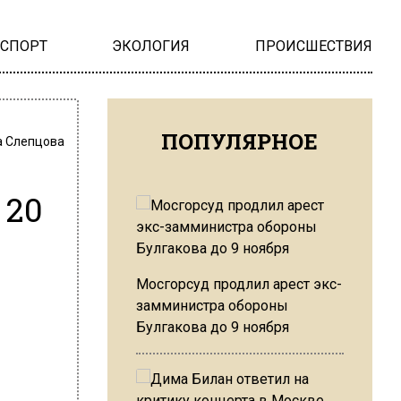
НСПОРТ
ЭКОЛОГИЯ
ПРОИСШЕСТВИЯ
ПОПУЛЯРНОЕ
 Слепцова
 20
Мосгорсуд продлил арест экс-
замминистра обороны
Булгакова до 9 ноября