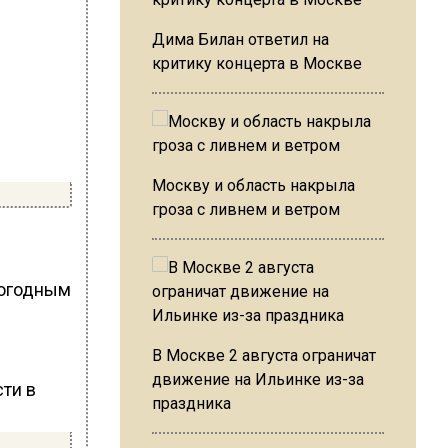
Дима Билан ответил на
критику концерта в Москве
Москву и область накрыла
гроза с ливнем и ветром
погодным
В Москве 2 августа ограничат
движение на Ильинке из-за
праздника