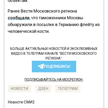
объектам.
Ранее Вести Московского региона
сообщали
, что таможенники Москвы
обнаружили в посылке в Германию флейту из
человеческой кости.
БОЛЬШЕ АКТУАЛЬНЫХ НОВОСТЕЙ И ЭКСКЛЮЗИВНЫХ
ВИДЕО В ТЕЛЕГРАМ-КАНАЛЕ "ВЕСТИ МОСКОВСКОГО
РЕГИОНА".
ПОДПИШИСЬ!
ПОДПИСЫВАЙТЕСЬ НА МОСРЕГИОН:
НОВОСТИ
ДЗЕН
ТЕЛЕГРАМ
Новости СМИ2