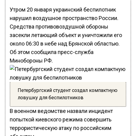
Утром 20 января украинский беспилотник
нарушил воздушное пространство России.
Средства противовоздушной обороны
засекли летающий объект и уничтожили его
около 06:30 в небе над Брянской областью.
Об этом сообщила пресс-служба
Минобороны РФ.
Петербургский студент создал компактную
ловушку для беспилотников
В военном ведомстве назвали инцидент
попыткой киевского режима совершить
террористическую атаку по российским