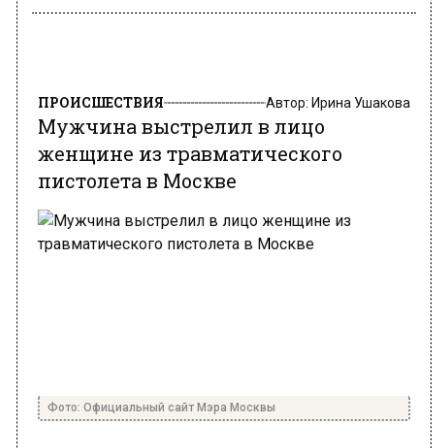
ПРОИСШЕСТВИЯ
Автор:
Ирина Ушакова
Мужчина выстрелил в лицо
женщине из травматического
пистолета в Москве
Фото: Официальный сайт Мэра Москвы