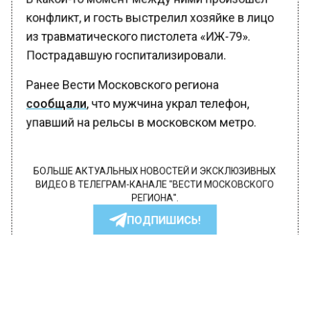
конфликт, и гость выстрелил хозяйке в лицо
из травматического пистолета «ИЖ-79».
Пострадавшую госпитализировали.
Ранее Вести Московского региона
сообщали
, что мужчина украл телефон,
упавший на рельсы в московском метро.
БОЛЬШЕ АКТУАЛЬНЫХ НОВОСТЕЙ И ЭКСКЛЮЗИВНЫХ
ВИДЕО В ТЕЛЕГРАМ-КАНАЛЕ "ВЕСТИ МОСКОВСКОГО
РЕГИОНА".
ПОДПИШИСЬ!
ПОДПИСЫВАЙТЕСЬ НА МОСРЕГИОН:
НОВОСТИ
ДЗЕН
ТЕЛЕГРАМ