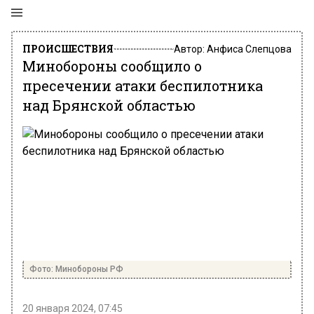
ПРОИСШЕСТВИЯ
Автор:
Анфиса Слепцова
Минобороны сообщило о
пресечении атаки беспилотника
над Брянской областью
Фото: Минобороны РФ
20 января 2024, 07:45