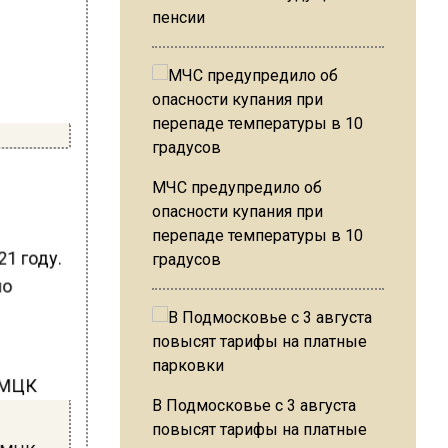
пенсии
МЧС предупредило об
опасности купания при
перепаде температуры в 10
21 году.
градусов
но
В Подмосковье с 3 августа
повысят тарифы на платные