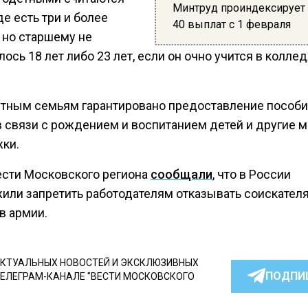
Минтруд проиндексирует
де есть три и более
40 выплат с 1 февраля
 но старшему не
ось 18 лет либо 23 лет, если он очно учится в колле
тным семьям гарантировано предоставление пособи
в связи с рождением и воспитанием детей и другие 
ки.
ести Московского региона
сообщали
, что в России
или запретить работодателям отказывать соискателя
в армии.
КТУАЛЬНЫХ НОВОСТЕЙ И ЭКСКЛЮЗИВНЫХ
ПОДПИ
ТЕЛЕГРАМ-КАНАЛЕ "ВЕСТИ МОСКОВСКОГО