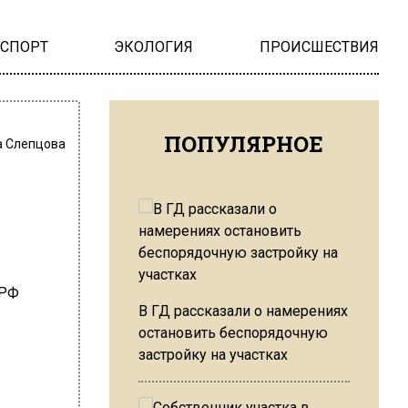
НСПОРТ
ЭКОЛОГИЯ
ПРОИСШЕСТВИЯ
ПОПУЛЯРНОЕ
 Слепцова
В ГД рассказали о намерениях
остановить беспорядочную
застройку на участках