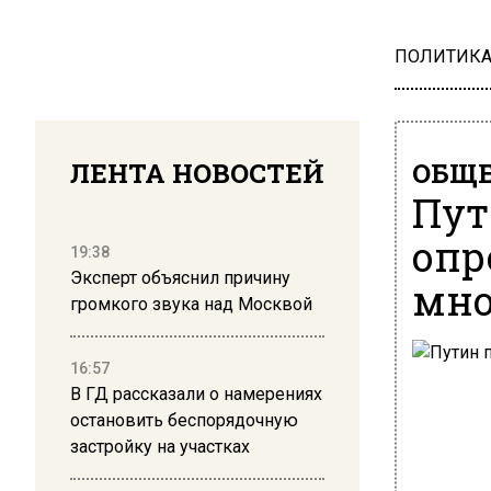
ПОЛИТИК
ЛЕНТА НОВОСТЕЙ
ОБЩЕ
Пут
опр
19:38
Эксперт объяснил причину
мно
громкого звука над Москвой
16:57
В ГД рассказали о намерениях
остановить беспорядочную
застройку на участках