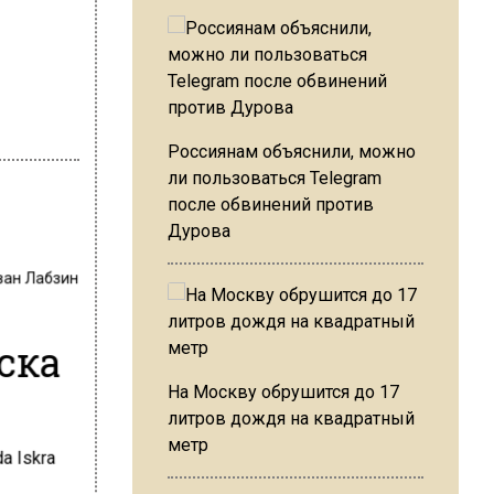
Россиянам объяснили, можно
ли пользоваться Telegram
после обвинений против
Дурова
ван Лабзин
ска
На Москву обрушится до 17
литров дождя на квадратный
метр