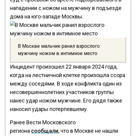
нападении с ножом на мужчину в подъезде
дома на юго-западе Москвы.
В Москве мальчик ранил взрослого
мужчину ножом в интимное место
Инцидент произошел 22 января 2024 года,
когда на лестничной клетке произошла ссора
между соседями. В ходе конфликта один из
несовершеннолетних участников группы
нанес удар ножом мужчине. Его дядя также
наносил удары потерпевшему.
Ранее Вести Московского
региона
сообщали
, что в Москве не нашли