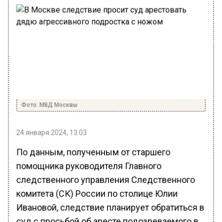
Фото: МВД Москвы
24 января 2024, 13:03
По данным, полученным от старшего
помощника руководителя Главного
следственного управления Следственного
комитета (СК) России по столице Юлии
Ивановой, следствие планирует обратиться в
суд с просьбой об аресте подозреваемого в