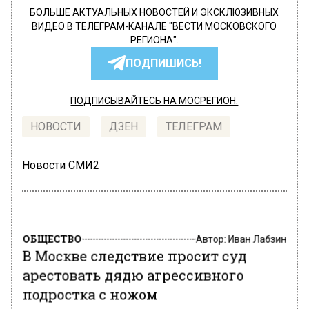
БОЛЬШЕ АКТУАЛЬНЫХ НОВОСТЕЙ И ЭКСКЛЮЗИВНЫХ
ВИДЕО В ТЕЛЕГРАМ-КАНАЛЕ "ВЕСТИ МОСКОВСКОГО
РЕГИОНА".
ПОДПИШИСЬ!
ПОДПИСЫВАЙТЕСЬ НА МОСРЕГИОН:
НОВОСТИ
ДЗЕН
ТЕЛЕГРАМ
Новости СМИ2
ОБЩЕСТВО
Автор:
Иван Лабзин
В Москве следствие просит суд
арестовать дядю агрессивного
подростка с ножом