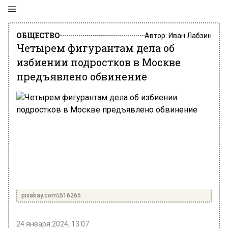
ОБЩЕСТВО
Автор:
Иван Лабзин
Четырем фигурантам дела об
избиении подростков в Москве
предъявлено обвинение
pixabay.com\516265
24 января 2024, 13:07