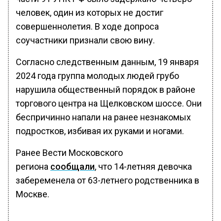
человек, один из которых не достиг
совершеннолетия. В ходе допроса
соучастники признали свою вину.
Согласно следственным данным, 19 января
2024 года группа молодых людей грубо
нарушила общественный порядок в районе
торгового центра на Щелковском шоссе. Они
беспричинно напали на ранее незнакомых
подростков, избивая их руками и ногами.
Ранее Вести Московского
региона
сообщали
, что 14-летняя девочка
забеременела от 63-летнего родственника в
Москве.