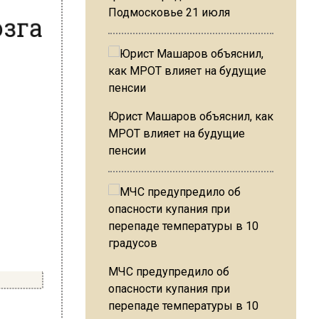
озга
Подмосковье 21 июля
Юрист Машаров объяснил, как
МРОТ влияет на будущие
пенсии
МЧС предупредило об
опасности купания при
перепаде температуры в 10