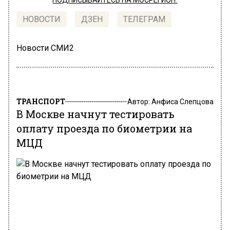
ПОДПИСЫВАЙТЕСЬ НА МОСРЕГИОН:
НОВОСТИ
ДЗЕН
ТЕЛЕГРАМ
Новости СМИ2
ТРАНСПОРТ
Автор:
Анфиса Слепцова
В Москве начнут тестировать
оплату проезда по биометрии на
МЦД