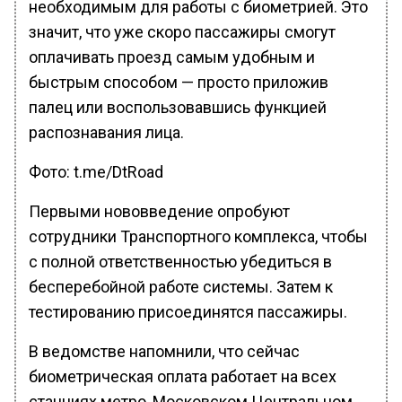
необходимым для работы с биометрией. Это
значит, что уже скоро пассажиры смогут
оплачивать проезд самым удобным и
быстрым способом — просто приложив
палец или воспользовавшись функцией
распознавания лица.
Фото: t.me/DtRoad
Первыми нововведение опробуют
сотрудники Транспортного комплекса, чтобы
с полной ответственностью убедиться в
бесперебойной работе системы. Затем к
тестированию присоединятся пассажиры.
В ведомстве напомнили, что сейчас
биометрическая оплата работает на всех
станциях метро, Московском Центральном