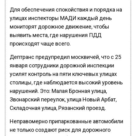
Для обеспечения спокойствия и порядка на
улицах инспекторы МАДИ каждый день
мониторят дорожное движение, чтобы
выявить места, где нарушения ПДД
происходят чаще всего.
Дептранс предупредил москвичей, что с 25
января сотрудники дорожной инспекции
усилят контроль на пяти ключевых улицах
столицы, где наблюдается высокий уровень
нарушений. Это: Малая Бронная улица,
Звонарский переулок, улица Новый Арбат,
Складочная улица, Рязанский проезд.
Неправомерно припаркованные автомобили
не только создают риск для дорожного