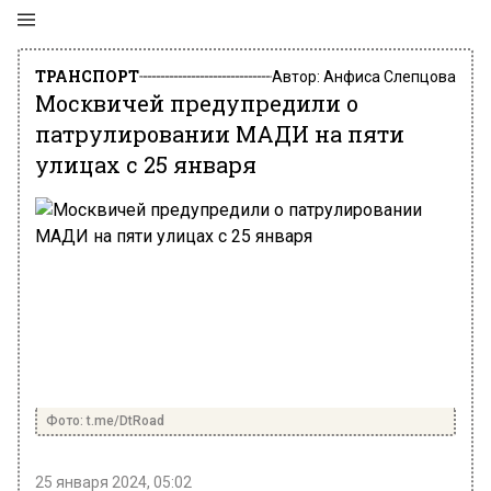
ТРАНСПОРТ
Автор:
Анфиса Слепцова
Москвичей предупредили о
патрулировании МАДИ на пяти
улицах с 25 января
Фото: t.me/DtRoad
25 января 2024, 05:02