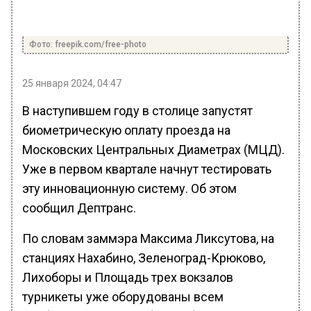
Фото: freepik.com/free-photo
25 января 2024, 04:47
В наступившем году в столице запустят
биометрическую оплату проезда на
Московских Центральных Диаметрах (МЦД).
Уже в первом квартале начнут тестировать
эту инновационную систему. Об этом
сообщил Дептранс.
По словам заммэра Максима Ликсутова, на
станциях Нахабино, Зеленоград-Крюково,
Лихоборы и Площадь трех вокзалов
турникеты уже оборудованы всем