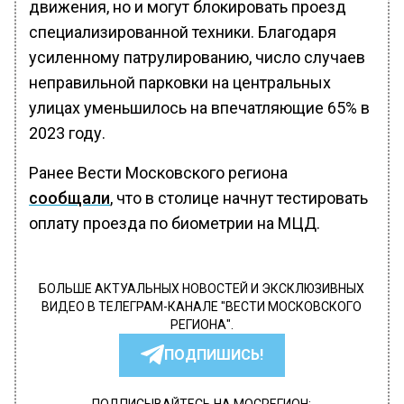
движения, но и могут блокировать проезд
специализированной техники. Благодаря
усиленному патрулированию, число случаев
неправильной парковки на центральных
улицах уменьшилось на впечатляющие 65% в
2023 году.
Ранее Вести Московского региона
сообщали
, что в столице начнут тестировать
оплату проезда по биометрии на МЦД.
БОЛЬШЕ АКТУАЛЬНЫХ НОВОСТЕЙ И ЭКСКЛЮЗИВНЫХ
ВИДЕО В ТЕЛЕГРАМ-КАНАЛЕ "ВЕСТИ МОСКОВСКОГО
РЕГИОНА".
ПОДПИШИСЬ!