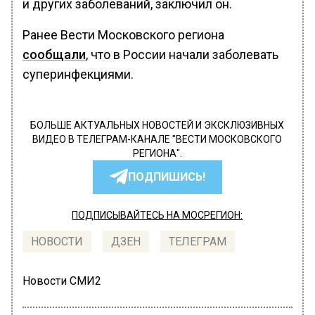
и других заболеваний, заключил он.
Ранее Вести Московского региона
сообщали
, что в России начали заболевать
суперинфекциями.
БОЛЬШЕ АКТУАЛЬНЫХ НОВОСТЕЙ И ЭКСКЛЮЗИВНЫХ
ВИДЕО В ТЕЛЕГРАМ-КАНАЛЕ "ВЕСТИ МОСКОВСКОГО
РЕГИОНА".
ПОДПИШИСЬ!
ПОДПИСЫВАЙТЕСЬ НА МОСРЕГИОН:
НОВОСТИ
ДЗЕН
ТЕЛЕГРАМ
Новости СМИ2