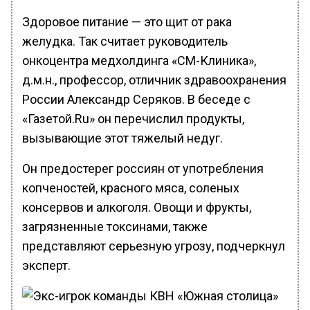
Здоровое питание — это щит от рака
желудка. Так считает руководитель
онкоцентра медхолдинга «СМ-Клиника»,
д.м.н., профессор, отличник здравоохранения
России Александр Серяков. В беседе с
«Газетой.Ru» он перечислил продукты,
вызывающие этот тяжелый недуг.
Он предостерег россиян от употребления
копченостей, красного мяса, соленых
консервов и алкоголя. Овощи и фрукты,
загрязненные токсинами, также
представляют серьезную угрозу, подчеркнул
эксперт.