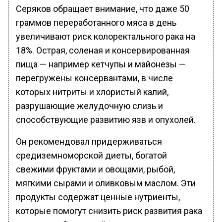
Серяков обращает внимание, что даже 50
граммов переработанного мяса в день
увеличивают риск колоректального рака на
18%. Острая, соленая и консервированная
пища — например кетчупы и майонезы —
перегружены консервантами, в числе
которых нитриты и хлористый калий,
разрушающие желудочную слизь и
способствующие развитию язв и опухолей.
Он рекомендовал придерживаться
средиземноморской диеты, богатой
свежими фруктами и овощами, рыбой,
мягкими сырами и оливковым маслом. Эти
продукты содержат ценные нутриенты,
которые помогут снизить риск развития рака