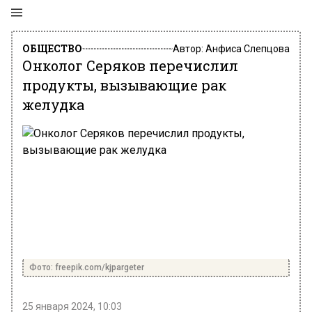
ОБЩЕСТВО
Автор:
Анфиса Слепцова
Онколог Серяков перечислил
продукты, вызывающие рак
желудка
Фото: freepik.com/kjpargeter
25 января 2024, 10:03