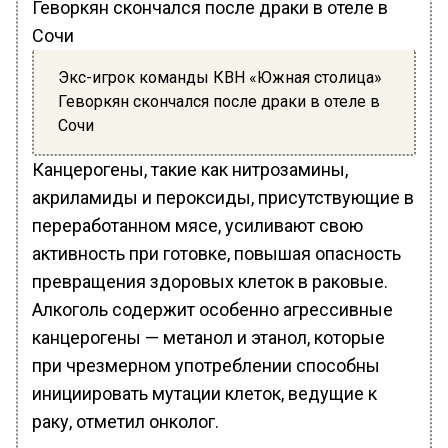
Экс-игрок команды КВН «Южная столица»
Геворкян скончался после драки в отеле в
Сочи
Канцерогены, такие как нитрозамины,
акриламиды и пероксиды, присутствующие в
переработанном мясе, усиливают свою
активность при готовке, повышая опасность
превращения здоровых клеток в раковые.
Алкоголь содержит особенно агрессивные
канцерогены — метанол и этанол, которые
при чрезмерном употреблении способны
инициировать мутации клеток, ведущие к
раку, отметил онколог.