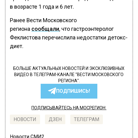
в возрасте 1 года и 6 лет.
Ранее Вести Московского
региона
сообщали
, что гастроэнтеролог
Феклистова перечислила недостатки детокс-
диет.
БОЛЬШЕ АКТУАЛЬНЫХ НОВОСТЕЙ И ЭКСКЛЮЗИВНЫХ
ВИДЕО В ТЕЛЕГРАМ-КАНАЛЕ "ВЕСТИ МОСКОВСКОГО
РЕГИОНА".
ПОДПИШИСЬ!
ПОДПИСЫВАЙТЕСЬ НА МОСРЕГИОН:
НОВОСТИ
ДЗЕН
ТЕЛЕГРАМ
Новости СМИ2