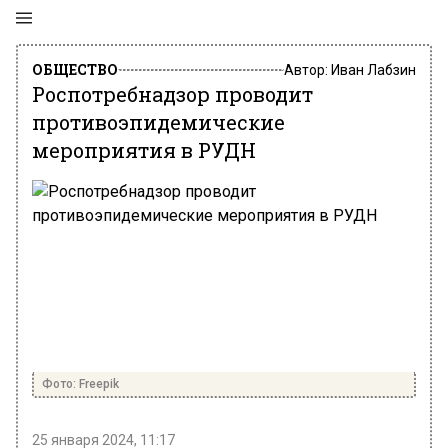
ОБЩЕСТВО
Автор:
Иван Лабзин
Роспотребнадзор проводит
противоэпидемические
мероприятия в РУДН
Фото: Freepik
25 января 2024, 11:17