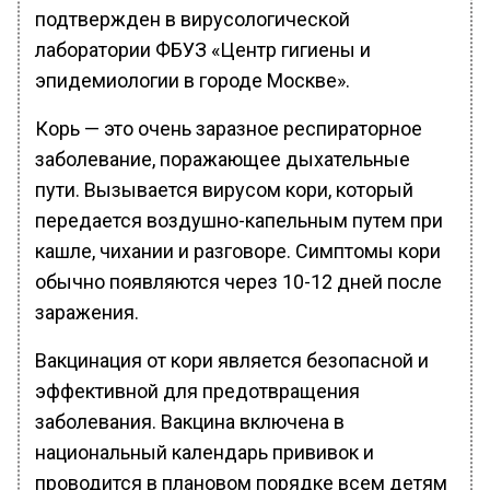
подтвержден в вирусологической
лаборатории ФБУЗ «Центр гигиены и
эпидемиологии в городе Москве».
Корь — это очень заразное респираторное
заболевание, поражающее дыхательные
пути. Вызывается вирусом кори, который
передается воздушно-капельным путем при
кашле, чихании и разговоре. Симптомы кори
обычно появляются через 10-12 дней после
заражения.
Вакцинация от кори является безопасной и
эффективной для предотвращения
заболевания. Вакцина включена в
национальный календарь прививок и
проводится в плановом порядке всем детям