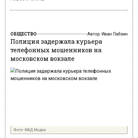
ОБЩЕСТВО
Автор:
Иван Лабзин
Полиция задержала курьера
телефонных мошенников на
московском вокзале
Фото: МВД Медиа