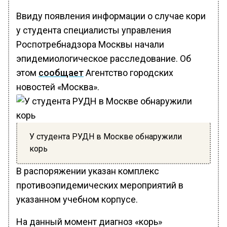
Ввиду появления информации о случае кори
у студента специалисты управления
Роспотребнадзора Москвы начали
эпидемиологическое расследование. Об
этом
сообщает
Агентство городских
новостей «Москва».
У студента РУДН в Москве обнаружили
корь
В распоряжении указан комплекс
противоэпидемических мероприятий в
указанном учебном корпусе.
На данный момент диагноз «корь»