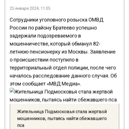
25 января 2024, 11:05
Сотрудники уголовного розыска ОМВД
России по району Братеево успешно
задержали подозреваемого в
мошенничестве, который обманул 82-
летнюю пенсионерку из Москвы. Заявление
о происшествии поступило в
территориальный отдел полиции, после чего
началось расследование данного случая. Об
этом сообщает «МВД Медиа».
Жительница Подмосковья стала жертвой
мошенников, пытаясь найти сбежавшего
пса