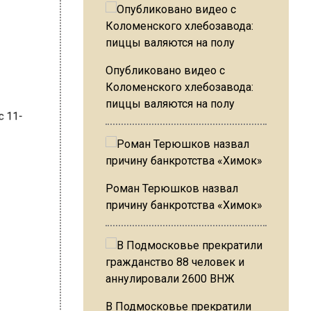
Опубликовано видео с
Коломенского хлебозавода:
пиццы валяются на полу
Роман Терюшков назвал
причину банкротства «Химок»
В Подмосковье прекратили