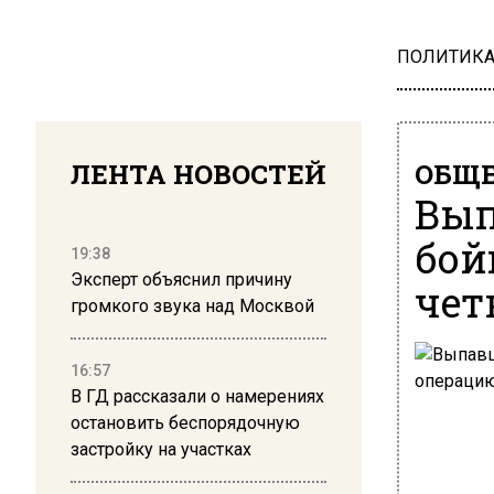
ПОЛИТИК
ЛЕНТА НОВОСТЕЙ
ОБЩЕ
Вып
бой
19:38
Эксперт объяснил причину
чет
громкого звука над Москвой
16:57
В ГД рассказали о намерениях
остановить беспорядочную
застройку на участках