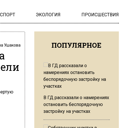
НСПОРТ
ЭКОЛОГИЯ
ПРОИСШЕСТВИЯ
ПОПУЛЯРНОЕ
на Ушакова
а
вели
В ГД рассказали о намерениях
остановить беспорядочную
застройку на участках