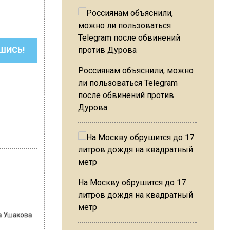
ШИСЬ!
Россиянам объяснили, можно
ли пользоваться Telegram
после обвинений против
Дурова
На Москву обрушится до 17
литров дождя на квадратный
на Ушакова
метр