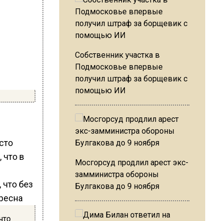
Собственник участка в
Подмосковье впервые
получил штраф за борщевик с
помощью ИИ
сто
 что в
Мосгорсуд продлил арест экс-
замминистра обороны
Булгакова до 9 ноября
что