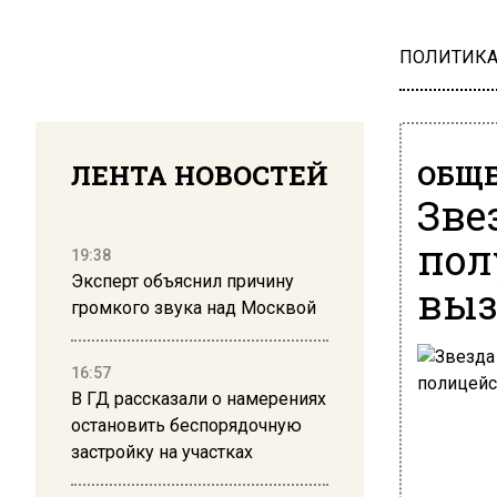
ПОЛИТИК
ЛЕНТА НОВОСТЕЙ
ОБЩЕ
Зве
пол
19:38
Эксперт объяснил причину
выз
громкого звука над Москвой
16:57
В ГД рассказали о намерениях
остановить беспорядочную
застройку на участках