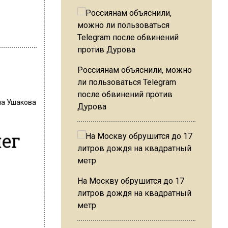
Россиянам объяснили, можно
ли пользоваться Telegram
после обвинений против
на Ушакова
Дурова
нег
На Москву обрушится до 17
литров дождя на квадратный
метр