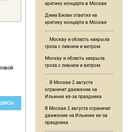
Дима Билан ответил на
критику концерта в Москве
Москву и область накрыла
гроза с ливнем и ветром
ловой
ШИСЬ!
В Москве 2 августа ограничат
движение на Ильинке из-за
праздника