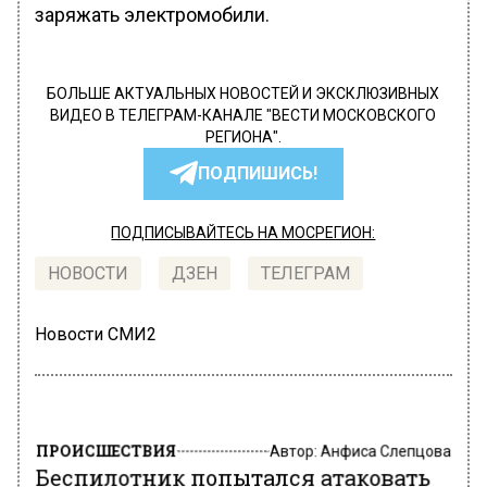
заряжать электромобили.
БОЛЬШЕ АКТУАЛЬНЫХ НОВОСТЕЙ И ЭКСКЛЮЗИВНЫХ
ВИДЕО В ТЕЛЕГРАМ-КАНАЛЕ "ВЕСТИ МОСКОВСКОГО
РЕГИОНА".
ПОДПИШИСЬ!
ПОДПИСЫВАЙТЕСЬ НА МОСРЕГИОН:
НОВОСТИ
ДЗЕН
ТЕЛЕГРАМ
Новости СМИ2
ПРОИСШЕСТВИЯ
Автор:
Анфиса Слепцова
Беспилотник попытался атаковать