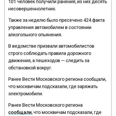
101 человек получили ранения, из них десять
несовершеннолетних.
Также за неделю было пресечено 424 факта
управления автомобилем в состоянии
алкогольного опьянения.
В ведомстве призвали автомобилистов
строго соблюдать правила дорожного
движения, а пешеходов — следить за
обстановкой вокруг.
Ранее Вести Московского региона сообщали,
что москвичам подсказали, где заряжать
электромобили.
Ранее Вести Московского региона
сообщали
, что москвичам подсказали, где