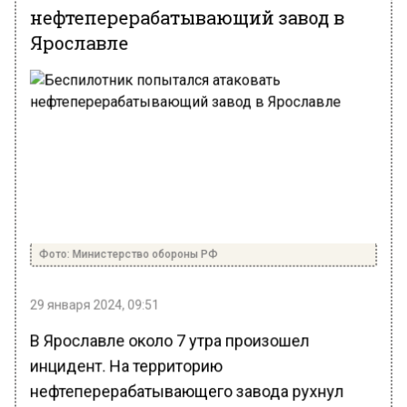
нефтеперерабатывающий завод в
Ярославле
Фото: Министерство обороны РФ
29 января 2024, 09:51
В Ярославле около 7 утра произошел
инцидент. На территорию
нефтеперерабатывающего завода рухнул