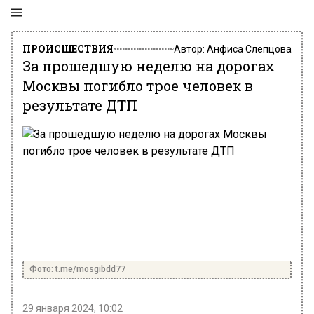
ПРОИСШЕСТВИЯ
Автор:
Анфиса Слепцова
За прошедшую неделю на дорогах
Москвы погибло трое человек в
результате ДТП
Фото: t.me/mosgibdd77
29 января 2024, 10:02