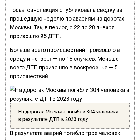
Госавтоинспекция опубликовала сводку за
прошедшую неделю по авариям на дорогах
Москвы. Так, в период с 22 по 28 января
произошло 95 ДТП.
Больше всего происшествий произошло в
среду и четверг — по 18 случаев. Меньше
всего ДТП произошло в воскресенье — 5
происшествий.
На дорогах Москвы погибли 304 человека
в результате ДТП в 2023 году
В результате аварий погибло трое человек.