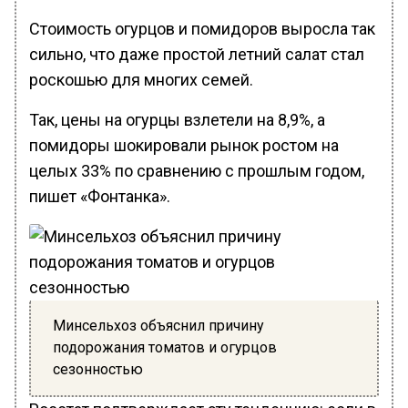
Стоимость огурцов и помидоров выросла так
сильно, что даже простой летний салат стал
роскошью для многих семей.
Так, цены на огурцы взлетели на 8,9%, а
помидоры шокировали рынок ростом на
целых 33% по сравнению с прошлым годом,
пишет «Фонтанка».
Минсельхоз объяснил причину
подорожания томатов и огурцов
сезонностью