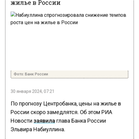
Фото: Банк России
30 января 2024, 07:21
По прогнозу Центробанка, цены на жилье в
России скоро замедлятся. Об этом РИА
Новости
заявила
глава Банка России
Эльвира Набиуллина.