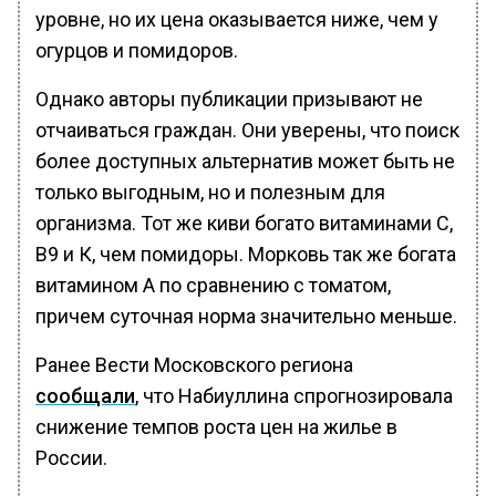
уровне, но их цена оказывается ниже, чем у
огурцов и помидоров.
Однако авторы публикации призывают не
отчаиваться граждан. Они уверены, что поиск
более доступных альтернатив может быть не
только выгодным, но и полезным для
организма. Тот же киви богато витаминами С,
В9 и К, чем помидоры. Морковь так же богата
витамином А по сравнению с томатом,
причем суточная норма значительно меньше.
Ранее Вести Московского региона
сообщали
, что Набиуллина спрогнозировала
снижение темпов роста цен на жилье в
России.