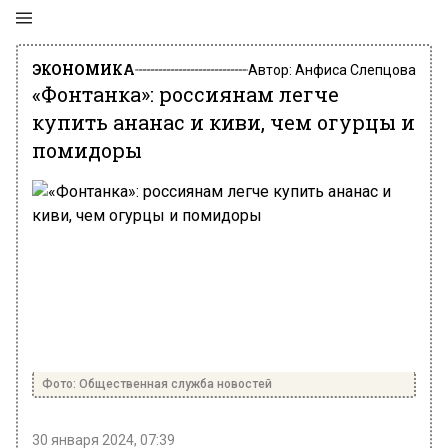
ЭКОНОМИКА
Автор:
Анфиса Слепцова
«Фонтанка»: россиянам легче
купить ананас и киви, чем огурцы и
помидоры
Фото: Общественная служба новостей
30 января 2024, 07:39