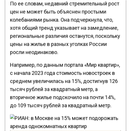
По ее словам, недавний стремительный рост
цен не может быть объяснен простыми
колебаниями рынка. Она подчеркнула, что,
хотя общий тренд указывает на замедление,
региональные различия останутся, поскольку
цены на жилье в разных уголках России
росли неодинаково.
Например, по данным портала «Мир квартир»,
с начала 2023 года стоимость новостроек в
среднем увеличилась на 15%, достигнув 126
тысяч рублей за квадратный метр, а
вторичное жилье подскочило на почти 14%,
до 109 тысяч рублей за квадратный метр.