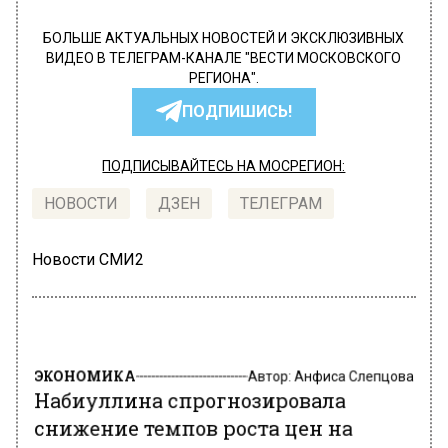
БОЛЬШЕ АКТУАЛЬНЫХ НОВОСТЕЙ И ЭКСКЛЮЗИВНЫХ
ВИДЕО В ТЕЛЕГРАМ-КАНАЛЕ "ВЕСТИ МОСКОВСКОГО
РЕГИОНА".
ПОДПИШИСЬ!
ПОДПИСЫВАЙТЕСЬ НА МОСРЕГИОН:
НОВОСТИ
ДЗЕН
ТЕЛЕГРАМ
Новости СМИ2
ЭКОНОМИКА
Автор:
Анфиса Слепцова
Набиуллина спрогнозировала
снижение темпов роста цен на
жилье в России