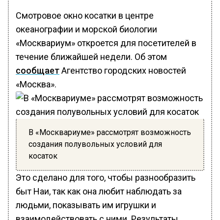
Смотровое окно косатки в центре
океанографии и морской биологии
«Москвариум» откроется для посетителей в
течение ближайшей недели. Об этом
сообщает
Агентство городских новостей
«Москва».
В «Москвариуме» рассмотрят возможность
создания полувольных условий для
косаток
Это сделано для того, чтобы разнообразить
быт Наи, так как она любит наблюдать за
людьми, показывать им игрушки и
взаимодействовать с ними. Результаты