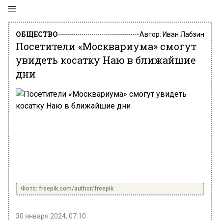
ОБЩЕСТВО
Автор:
Иван Лабзин
Посетители «Москвариума» смогут
увидеть косатку Наю в ближайшие
дни
Фото: freepik.com/author/freepik
30 января 2024, 07:10