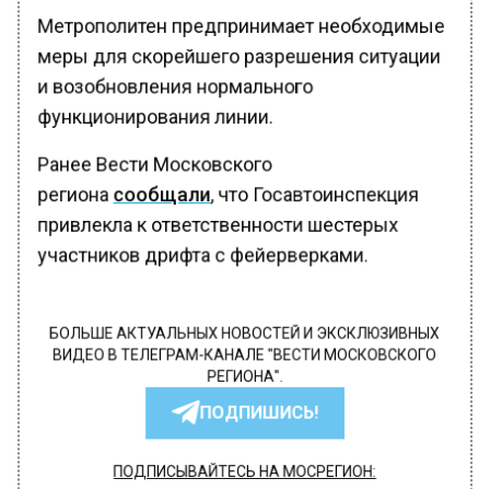
Метрополитен предпринимает необходимые
меры для скорейшего разрешения ситуации
и возобновления нормального
функционирования линии.
Ранее Вести Московского
региона
сообщали
, что Госавтоинспекция
привлекла к ответственности шестерых
участников дрифта с фейерверками.
БОЛЬШЕ АКТУАЛЬНЫХ НОВОСТЕЙ И ЭКСКЛЮЗИВНЫХ
ВИДЕО В ТЕЛЕГРАМ-КАНАЛЕ "ВЕСТИ МОСКОВСКОГО
РЕГИОНА".
ПОДПИШИСЬ!
ПОДПИСЫВАЙТЕСЬ НА МОСРЕГИОН: