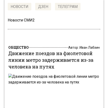
НОВОСТИ
ДЗЕН
ТЕЛЕГРАМ
Новости СМИ2
ОБЩЕСТВО
Автор:
Иван Лабзин
Движение поездов на фиолетовой
линии метро задерживается из-за
человека на путях