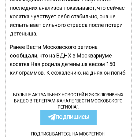
последних анализов показывают, что сейчас
косатка чувствует себя стабильно, она не
испытывает сильного стресса после потери
детеныша.
Ранее Вести Московского региона
сообщали
, что на ВДНХ в Москвариуме
косатка Ная родила детеныша весом 150
килограммов. К сожалению, на днях он погиб.
БОЛЬШЕ АКТУАЛЬНЫХ НОВОСТЕЙ И ЭКСКЛЮЗИВНЫХ
ВИДЕО В ТЕЛЕГРАМ-КАНАЛЕ "ВЕСТИ МОСКОВСКОГО
РЕГИОНА".
ПОДПИШИСЬ!
ПОДПИСЫВАЙТЕСЬ НА МОСРЕГИОН: