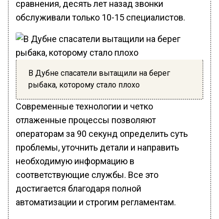
сравнения, десять лет назад звонки
обслуживали только 10-15 специалистов.
В Дубне спасатели вытащили на берег
рыбака, которому стало плохо
Современные технологии и четко
отлаженные процессы позволяют
операторам за 90 секунд определить суть
проблемы, уточнить детали и направить
необходимую информацию в
соответствующие службы. Все это
достигается благодаря полной
автоматизации и строгим регламентам.