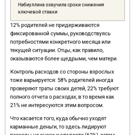
Набиуллина озвучила сроки снижения
ключевой ставки
12% родителей не придерживаются
фиксированной суммы, руководствуясь
потребностями конкретного месяца или
текущей ситуации. Отцы, как правило,
оказываются более щедрыми, чем матери.
Контроль расходов со стороны взрослых
тоже варьируется: 58% родителей иногда
проверяют траты своих детей, 22% требуют
полного отчета о расходах, в то время как
21% не интересуются этим вопросом.
Что касается того, куда обычно уходят
карманные деньги, то здесь лидируют