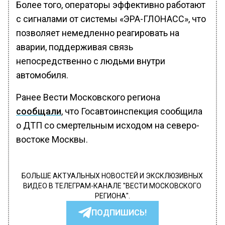
Более того, операторы эффективно работают
с сигналами от системы «ЭРА-ГЛОНАСС», что
позволяет немедленно реагировать на
аварии, поддерживая связь
непосредственно с людьми внутри
автомобиля.
Ранее Вести Московского региона
сообщали
, что Госавтоинспекция сообщила
о ДТП со смертельным исходом на северо-
востоке Москвы.
БОЛЬШЕ АКТУАЛЬНЫХ НОВОСТЕЙ И ЭКСКЛЮЗИВНЫХ
ВИДЕО В ТЕЛЕГРАМ-КАНАЛЕ "ВЕСТИ МОСКОВСКОГО
РЕГИОНА".
ПОДПИШИСЬ!