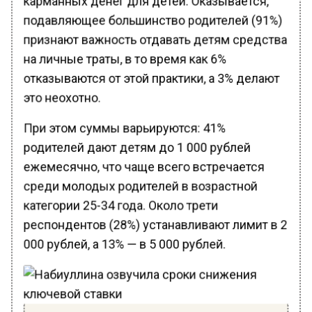
подавляющее большинство родителей (91%)
признают важность отдавать детям средства
на личные траты, в то время как 6%
отказываются от этой практики, а 3% делают
это неохотно.
При этом суммы варьируются: 41%
родителей дают детям до 1 000 рублей
ежемесячно, что чаще всего встречается
среди молодых родителей в возрастной
категории 25-34 года. Около трети
респондентов (28%) устанавливают лимит в 2
000 рублей, а 13% — в 5 000 рублей.