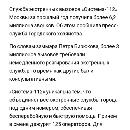
Служба экстренных вызовов «Система-112»
Москвы за прошлый год получила более 6,2
миллиона звонков. Об этом сообщила пресс-
служба Городского хозяйства.
По словам заммэра Петра Бирюкова, более 3
миллионов вызовов требовали
немедленного реагирования экстренных
служб, в то время как другие были
консультативными.
«Система-112» уникальна тем, что
объединяет все экстренные службы города
под одним номером, обеспечивая
бесперебойную и быструю помощь. Причем
в смене дежурят 125 операторов. Для