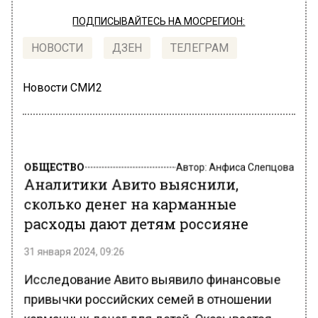
ПОДПИСЫВАЙТЕСЬ НА МОСРЕГИОН:
НОВОСТИ
ДЗЕН
ТЕЛЕГРАМ
Новости СМИ2
ОБЩЕСТВО
Автор:
Анфиса Слепцова
Аналитики Авито выяснили,
сколько денег на карманные
расходы дают детям россияне
31 января 2024, 09:26
Исследование Авито выявило финансовые
привычки российских семей в отношении
карманных денег для детей. Оказывается,