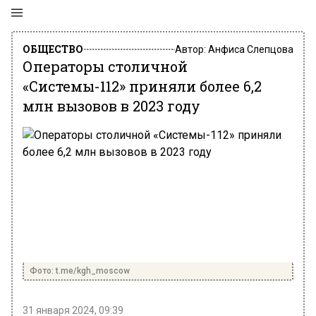
ОБЩЕСТВО
Автор:
Анфиса Слепцова
Операторы столичной
«Системы-112» приняли более 6,2
млн вызовов в 2023 году
Фото: t.me/kgh_moscow
31 января 2024, 09:39