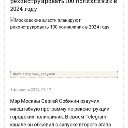
2024 году
Фото: t.me/mos_sobyanin
1 февраля 2024, 06:17
Мэр Москвы Сергей Собянин озвучил
масштабную программу по реконструкции
городских поликлиник. В своем Telegram-
канале он объявил о запуске второго этапа