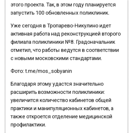
этого проекта. Так, в этом году планируется
запустить 100 обновленных поликлиник.
Уже сегодня в Тропарево-Никулино идет
активная работа над реконструкцией второго
филиала поликлиники №8. Градоначальник
отметил, что работы ведутся в соответствии
с новыми московскими стандартами.
Фото: t.me/mos_sobyanin
Благодаря этому удастся значительно
расширить возможности поликлиники:
увеличится количество кабинетов общей
практики и манипуляционных кабинетов, а
также откроется отделение медицинской
профилактики.