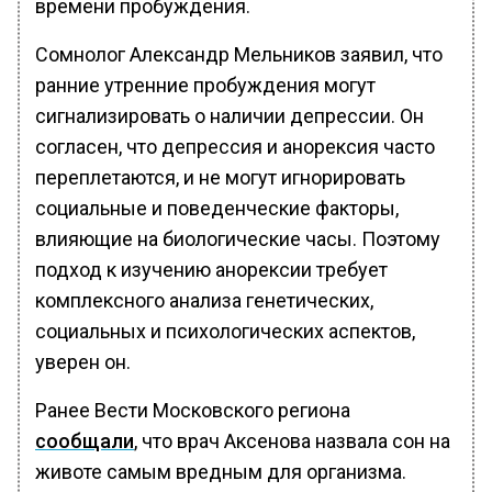
времени пробуждения.
Сомнолог Александр Мельников заявил, что
ранние утренние пробуждения могут
сигнализировать о наличии депрессии. Он
согласен, что депрессия и анорексия часто
переплетаются, и не могут игнорировать
социальные и поведенческие факторы,
влияющие на биологические часы. Поэтому
подход к изучению анорексии требует
комплексного анализа генетических,
социальных и психологических аспектов,
уверен он.
Ранее Вести Московского региона
сообщали
, что врач Аксенова назвала сон на
животе самым вредным для организма.