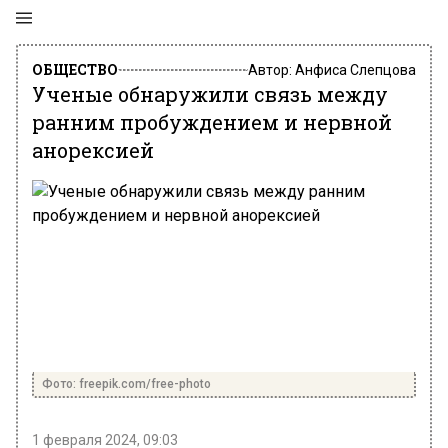
ОБЩЕСТВО
Автор:
Анфиса Слепцова
Ученые обнаружили связь между
ранним пробуждением и нервной
анорексией
Фото: freepik.com/free-photo
1 февраля 2024, 09:03