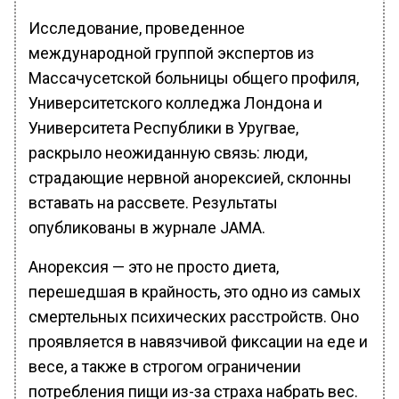
Исследование, проведенное
международной группой экспертов из
Массачусетской больницы общего профиля,
Университетского колледжа Лондона и
Университета Республики в Уругвае,
раскрыло неожиданную связь: люди,
страдающие нервной анорексией, склонны
вставать на рассвете. Результаты
опубликованы в журнале JAMA.
Анорексия — это не просто диета,
перешедшая в крайность, это одно из самых
смертельных психических расстройств. Оно
проявляется в навязчивой фиксации на еде и
весе, а также в строгом ограничении
потребления пищи из-за страха набрать вес.