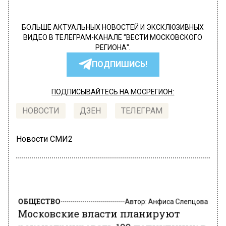
БОЛЬШЕ АКТУАЛЬНЫХ НОВОСТЕЙ И ЭКСКЛЮЗИВНЫХ
ВИДЕО В ТЕЛЕГРАМ-КАНАЛЕ "ВЕСТИ МОСКОВСКОГО
РЕГИОНА".
ПОДПИШИСЬ!
ПОДПИСЫВАЙТЕСЬ НА МОСРЕГИОН:
НОВОСТИ
ДЗЕН
ТЕЛЕГРАМ
Новости СМИ2
ОБЩЕСТВО
Автор:
Анфиса Слепцова
Московские власти планируют
реконструировать 100 поликлиник в