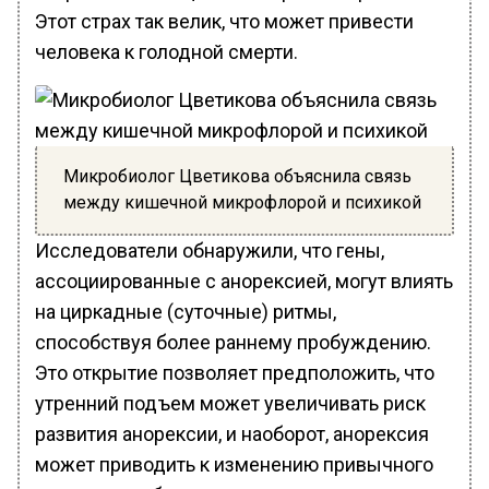
Этот страх так велик, что может привести
человека к голодной смерти.
Микробиолог Цветикова объяснила связь
между кишечной микрофлорой и психикой
Исследователи обнаружили, что гены,
ассоциированные с анорексией, могут влиять
на циркадные (суточные) ритмы,
способствуя более раннему пробуждению.
Это открытие позволяет предположить, что
утренний подъем может увеличивать риск
развития анорексии, и наоборот, анорексия
может приводить к изменению привычного