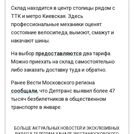
Склад находится в центр столицы рядом с
ТТК и метро Киевская. Здесь
профессиональные механики оценят
состояние велосипеда, вымоют, смажут и
накачают шины.
На выбор
предоставляются
два тарифа.
Можно приехать на склад самостоятельно
либо заказать доставку туда и обратно.
Ранее Вести Московского региона
сообщали
, что Дептранс выявил более 47
тысяч безбилетников в общественном
транспорте в январе.
БОЛЬШЕ АКТУАЛЬНЫХ НОВОСТЕЙ И ЭКСКЛЮЗИВНЫХ