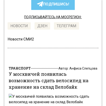
ПОДПИШИСЬ!
ПОДПИСЫВАЙТЕСЬ НА МОСРЕГИОН:
НОВОСТИ
ДЗЕН
ТЕЛЕГРАМ
Новости СМИ2
ТРАНСПОРТ
Автор:
Анфиса Слепцова
У москвичей появилась
возможность сдать велосипед на
хранение на склад Велобайк