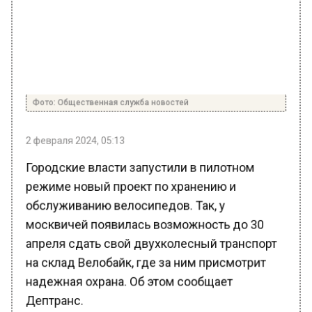
Фото: Общественная служба новостей
2 февраля 2024, 05:13
Городские власти запустили в пилотном
режиме новый проект по хранению и
обслуживанию велосипедов. Так, у
москвичей появилась возможность до 30
апреля сдать свой двухколесный транспорт
на склад Велобайк, где за ним присмотрит
надежная охрана. Об этом сообщает
Дептранс.