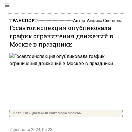
ТРАНСПОРТ
Автор:
Анфиса Слепцова
Госавтоинспекция опубликовала
график ограничения движений в
Москве в праздники
Фото: Официальный сайт Мэра Москвы
2 февраля 2024, 05:23