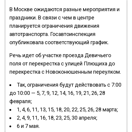
В Москве ожидаются разные мероприятия и
праздники. В связи с чем в центре
планируется ограничения движения
автотранспорта. Госавтоинспекция
опубликовала соответствующий график.
Речь идет об участке проезда Девичьего
поля от перекрестка с улицей Плющиха до
перекрестка с Новоконюшенным переулком.
Так, ограничения будут действовать с 7:00
до 10:00 — 5, 7, 9, 12, 14, 16, 19, 21, 26, 28
февраля;
1, 4, 6, 11, 13, 15, 18, 20, 22, 25, 26, 28 марта;
2, 4, 9, 11, 16, 18, 23, 25, 30 апреля;
6 и 7 мая.