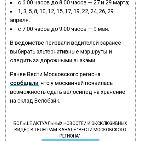
с 6:00 часов до 8:00 часов — 27 и 29 марта;
1, 3, 5, 8, 10, 12, 15, 17, 19, 22, 24, 26, 29
апреля.
с 7:00 часов до 9:00 часов — 9 мая.
В ведомстве призвали водителей заранее
выбирать альтернативные маршруты и
следить за дорожными знаками.
Ранее Вести Московского региона
сообщали
, что у москвичей появилась
возможность сдать велосипед на хранение
на склад Велобайк.
БОЛЬШЕ АКТУАЛЬНЫХ НОВОСТЕЙ И ЭКСКЛЮЗИВНЫХ
ВИДЕО В ТЕЛЕГРАМ-КАНАЛЕ "ВЕСТИ МОСКОВСКОГО
РЕГИОНА".