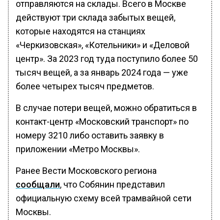
отправляются на склады. Всего в Москве
действуют три склада забытых вещей,
которые находятся на станциях
«Черкизовская», «Котельники» и «Деловой
центр». За 2023 год туда поступило более 50
тысяч вещей, а за январь 2024 года — уже
более четырех тысяч предметов.
В случае потери вещей, можно обратиться в
контакт-центр «Московский транспорт» по
номеру 3210 либо оставить заявку в
приложении «Метро Москвы».
Ранее Вести Московского региона
сообщали
, что Собянин представил
официальную схему всей трамвайной сети
Москвы.