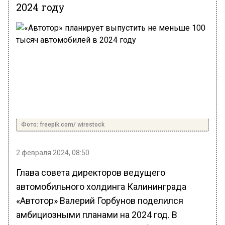
2024 году
Фото: freepik.com/ wirestock
2 февраля 2024, 08:50
Глава совета директоров ведущего
автомобильного холдинга Калининграда
«Автотор» Валерий Горбунов поделился
амбициозными планами на 2024 год. В