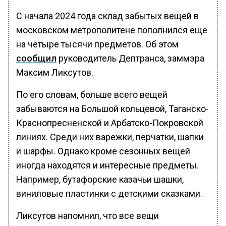
С начала 2024 года склад забытых вещей в
московском метрополитене пополнился еще
на четыре тысячи предметов. Об этом
сообщил
руководитель Дептранса, заммэра
Максим Ликсутов.
По его словам, больше всего вещей
забываются на Большой кольцевой, Таганско-
Краснопресненской и Арбатско-Покровской
линиях. Среди них варежки, перчатки, шапки
и шарфы. Однако кроме сезонных вещей
иногда находятся и интересные предметы.
Например, бутафорские казачьи шашки,
виниловые пластинки с детскими сказками.
Ликсутов напомнил, что все вещи