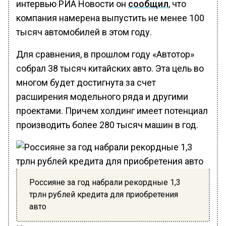
интервью РИА Новости он
сообщил
, что
компания намерена выпустить не менее 100
тысяч автомобилей в этом году.
Для сравнения, в прошлом году «Автотор»
собрал 38 тысяч китайских авто. Эта цель во
многом будет достигнута за счет
расширения модельного ряда и другими
проектами. Причем холдинг имеет потенциал
производить более 280 тысяч машин в год.
Россияне за год набрали рекордные 1,3
трлн рублей кредита для приобретения
авто