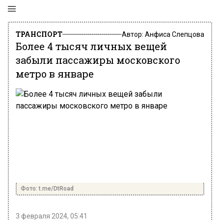
ТРАНСПОРТ
Автор:
Анфиса Слепцова
Более 4 тысяч личных вещей
забыли пассажиры московского
метро в январе
Фото: t.me/DtRoad
3 февраля 2024, 05:41