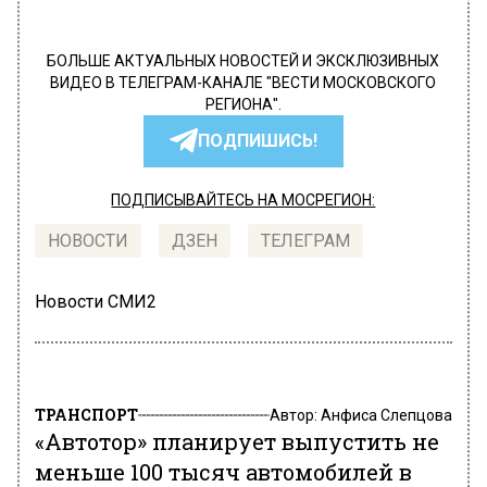
БОЛЬШЕ АКТУАЛЬНЫХ НОВОСТЕЙ И ЭКСКЛЮЗИВНЫХ
ВИДЕО В ТЕЛЕГРАМ-КАНАЛЕ "ВЕСТИ МОСКОВСКОГО
РЕГИОНА".
ПОДПИШИСЬ!
ПОДПИСЫВАЙТЕСЬ НА МОСРЕГИОН:
НОВОСТИ
ДЗЕН
ТЕЛЕГРАМ
Новости СМИ2
ТРАНСПОРТ
Автор:
Анфиса Слепцова
«Автотор» планирует выпустить не
меньше 100 тысяч автомобилей в